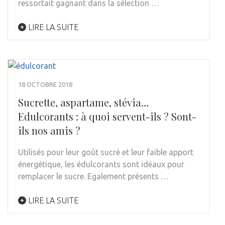
ressortait gagnant dans la sélection …
LIRE LA SUITE
18 OCTOBRE 2018
Sucrette, aspartame, stévia…
Edulcorants : à quoi servent-ils ? Sont-
ils nos amis ?
Utilisés pour leur goût sucré et leur faible apport
énergétique, les édulcorants sont idéaux pour
remplacer le sucre. Egalement présents …
LIRE LA SUITE