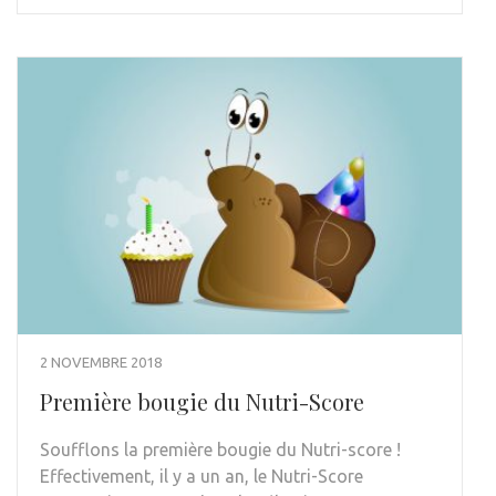
2 NOVEMBRE 2018
Première bougie du Nutri-Score
Soufflons la première bougie du Nutri-score !
Effectivement, il y a un an, le Nutri-Score