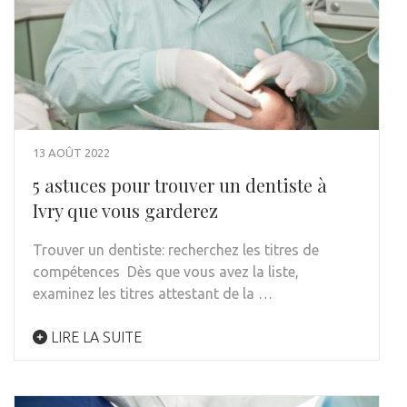
13 AOÛT 2022
5 astuces pour trouver un dentiste à
Ivry que vous garderez
Trouver un dentiste: recherchez les titres de
compétences Dès que vous avez la liste,
examinez les titres attestant de la …
LIRE LA SUITE