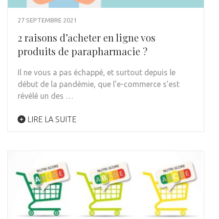
27 SEPTEMBRE 2021
2 raisons d’acheter en ligne vos
produits de parapharmacie ?
Il ne vous a pas échappé, et surtout depuis le
début de la pandémie, que l’e-commerce s’est
révélé un des …
LIRE LA SUITE