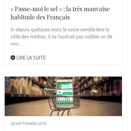
« Passe-moi le sel » : la très mauvaise
habitude des Français
Si depuis quelques mois le sucre semble être la
cible des médias, il ne faudrait pas oublier un de
nos …
LIRE LA SUITE
26 SEPTEMBRE 2018