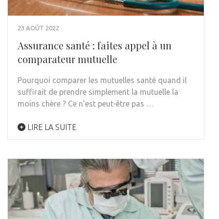
23 AOÛT 2022
Assurance santé : faites appel à un
comparateur mutuelle
Pourquoi comparer les mutuelles santé quand il
suffirait de prendre simplement la mutuelle la
moins chère ? Ce n’est peut-être pas …
LIRE LA SUITE