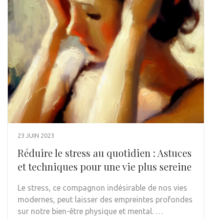
23 JUIN 2023
Réduire le stress au quotidien : Astuces
et techniques pour une vie plus sereine
Le stress, ce compagnon indésirable de nos vies
modernes, peut laisser des empreintes profondes
sur notre bien-être physique et mental. …