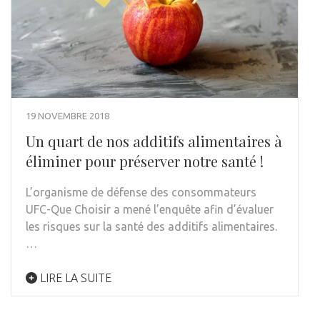
19 NOVEMBRE 2018
Un quart de nos additifs alimentaires à
éliminer pour préserver notre santé !
L’organisme de défense des consommateurs
UFC-Que Choisir a mené l’enquête afin d’évaluer
les risques sur la santé des additifs alimentaires.
…
LIRE LA SUITE