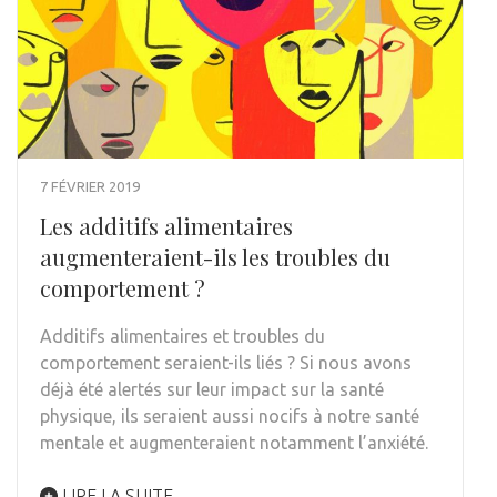
7 FÉVRIER 2019
Les additifs alimentaires
augmenteraient-ils les troubles du
comportement ?
Additifs alimentaires et troubles du
comportement seraient-ils liés ? Si nous avons
déjà été alertés sur leur impact sur la santé
physique, ils seraient aussi nocifs à notre santé
mentale et augmenteraient notamment l’anxiété.
LIRE LA SUITE