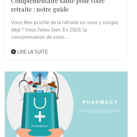
Complémentaire santé pour votre
retraite : notre guide
Vous êtes proche de la retraite ou vous y songez
déjà ? Vous faites bien. En 2020, la
consommation de soins …
LIRE LA SUITE