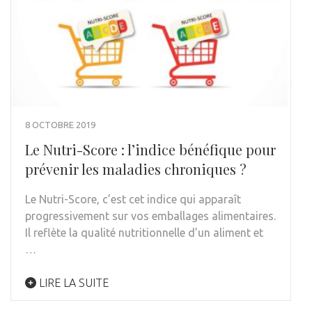
8 OCTOBRE 2019
Le Nutri-Score : l’indice bénéfique pour
prévenir les maladies chroniques ?
Le Nutri-Score, c’est cet indice qui apparaît
progressivement sur vos emballages alimentaires.
Il reflète la qualité nutritionnelle d’un aliment et
…
LIRE LA SUITE