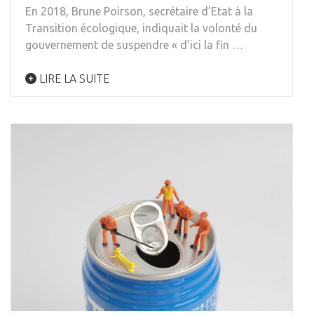
En 2018, Brune Poirson, secrétaire d’Etat à la
Transition écologique, indiquait la volonté du
gouvernement de suspendre « d’ici la fin …
LIRE LA SUITE