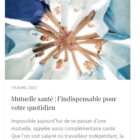
19 AVRIL 2022
Mutuelle santé : l’indispensable pour
votre quotidien
Impossible aujourd’hui de se passer d’une
mutuelle, appelée aussi complémentaire santé.
Que l’on soit salarié ou travailleur indépendant, la