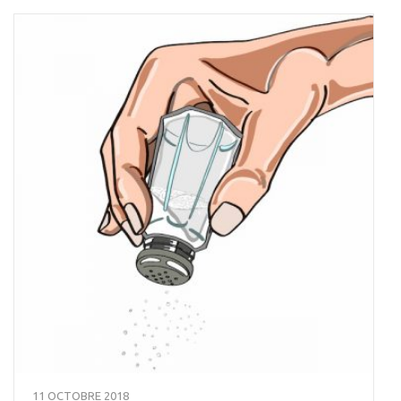
11 OCTOBRE 2018