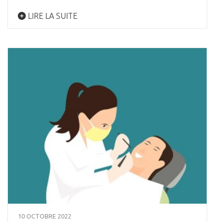
LIRE LA SUITE
10 OCTOBRE 2022