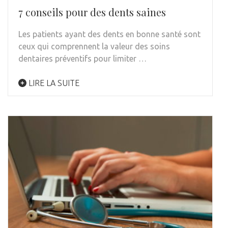
7 conseils pour des dents saines
Les patients ayant des dents en bonne santé sont
ceux qui comprennent la valeur des soins
dentaires préventifs pour limiter …
LIRE LA SUITE