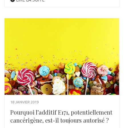
18 JANVIER 2019
Pourquoi l’additif E171, potentiellement
cancérigène, est-il toujours autorisé ?