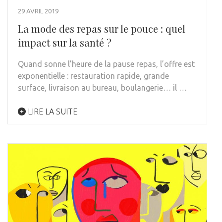
29 AVRIL 2019
La mode des repas sur le pouce : quel
impact sur la santé ?
Quand sonne l’heure de la pause repas, l’offre est
exponentielle : restauration rapide, grande
surface, livraison au bureau, boulangerie… il …
LIRE LA SUITE