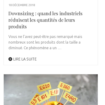
18 DÉCEMBRE 2018
Downsizing : quand les industriels
réduisent les quantités de leurs
produits
Vous ne l’avez peut-être pas remarqué mais
nombreux sont les produits dont la taille a
diminué. Ce phénomène a un …
LIRE LA SUITE