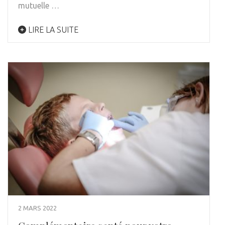
mutuelle …
LIRE LA SUITE
2 MARS 2022