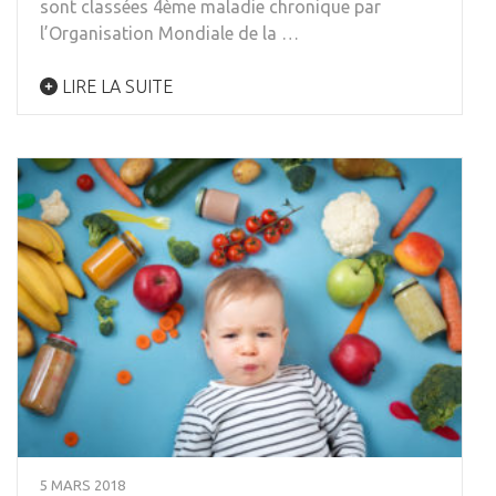
sont classées 4ème maladie chronique par
l’Organisation Mondiale de la …
LIRE LA SUITE
5 MARS 2018