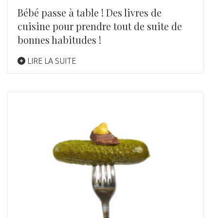
Bébé passe à table ! Des livres de
cuisine pour prendre tout de suite de
bonnes habitudes !
LIRE LA SUITE