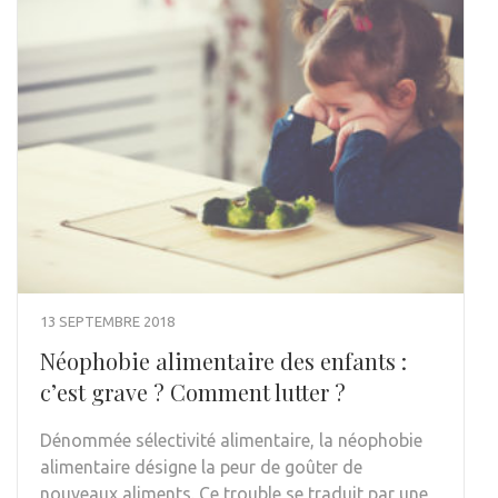
13 SEPTEMBRE 2018
Néophobie alimentaire des enfants :
c’est grave ? Comment lutter ?
Dénommée sélectivité alimentaire, la néophobie
alimentaire désigne la peur de goûter de
nouveaux aliments. Ce trouble se traduit par une