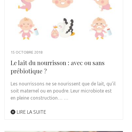
15 OCTOBRE 2018
Le lait du nourrisson : avec ou sans
prébiotique ?
Les nourrissons ne se nourissent que de lait, qu’il
soit maternel ou en poudre. Leur microbiote est
en pleine construction… …
LIRE LA SUITE