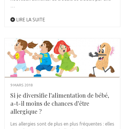
…
LIRE LA SUITE
9 MARS 2018
Si je diversifie l’alimentation de bébé,
a-t-il moins de chances d’être
allergique ?
Les allergies sont de plus en plus fréquentes : elles