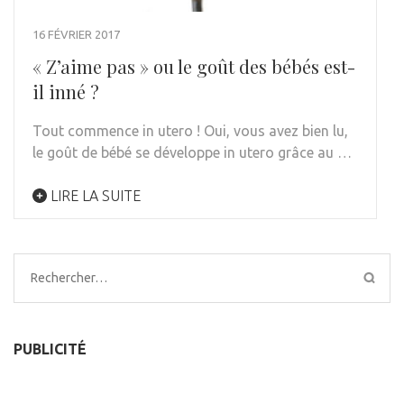
16 FÉVRIER 2017
« Z’aime pas » ou le goût des bébés est-
il inné ?
Tout commence in utero ! Oui, vous avez bien lu,
le goût de bébé se développe in utero grâce au …
LIRE LA SUITE
Rechercher :
PUBLICITÉ