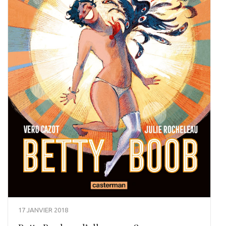
17 JANVIER 2018