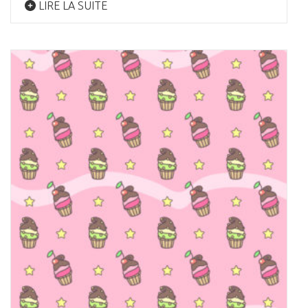
LIRE LA SUITE