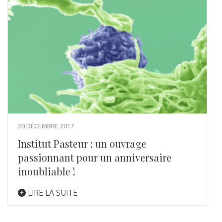
20 DÉCEMBRE 2017
Institut Pasteur : un ouvrage
passionnant pour un anniversaire
inoubliable !
LIRE LA SUITE