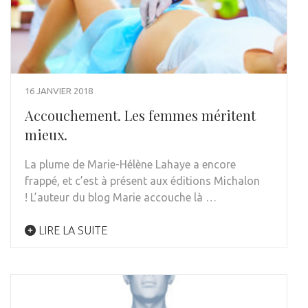
16 JANVIER 2018
Accouchement. Les femmes méritent
mieux.
La plume de Marie-Hélène Lahaye a encore
frappé, et c’est à présent aux éditions Michalon
! L’auteur du blog Marie accouche là …
LIRE LA SUITE