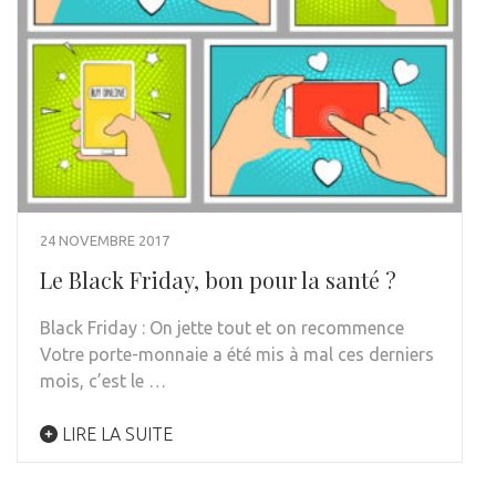
24 NOVEMBRE 2017
Le Black Friday, bon pour la santé ?
Black Friday : On jette tout et on recommence
Votre porte-monnaie a été mis à mal ces derniers
mois, c’est le …
LIRE LA SUITE