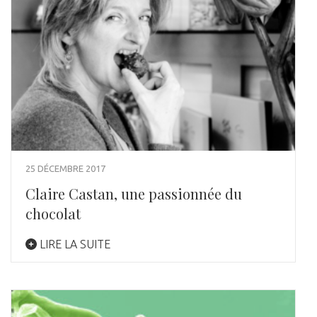
25 DÉCEMBRE 2017
Claire Castan, une passionnée du
chocolat
LIRE LA SUITE