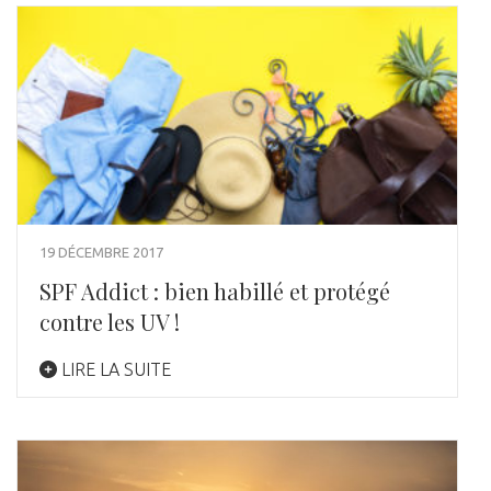
19 DÉCEMBRE 2017
SPF Addict : bien habillé et protégé
contre les UV !
LIRE LA SUITE