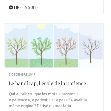
LIRE LA SUITE
5 DÉCEMBRE 2017
Le handicap, l’école de la patience
Qui aurait cru que les mots « passion »,
« patience », « patient » et « passif » avait la
même origine ? Dérivé du mot latin …