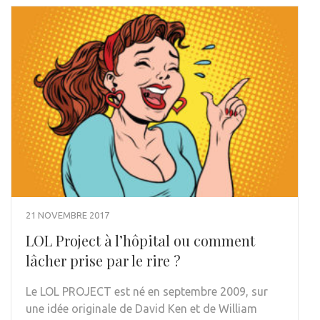
21 NOVEMBRE 2017
LOL Project à l’hôpital ou comment
lâcher prise par le rire ?
Le LOL PROJECT est né en septembre 2009, sur
une idée originale de David Ken et de William