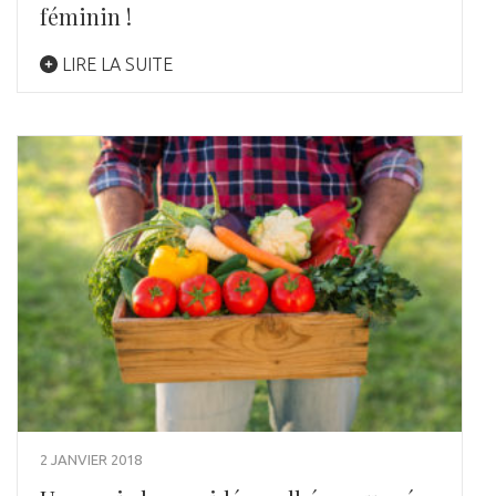
féminin !
LIRE LA SUITE
2 JANVIER 2018