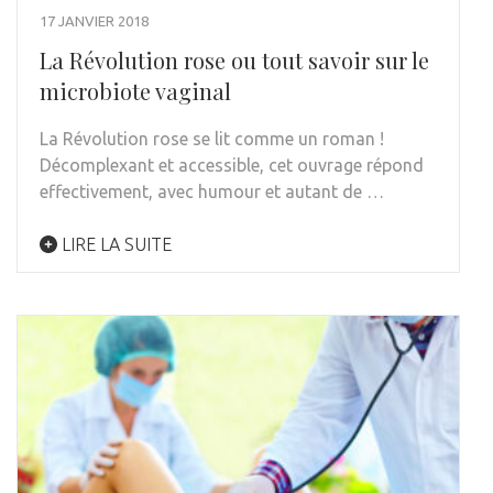
17 JANVIER 2018
La Révolution rose ou tout savoir sur le
microbiote vaginal
La Révolution rose se lit comme un roman !
Décomplexant et accessible, cet ouvrage répond
effectivement, avec humour et autant de …
LIRE LA SUITE