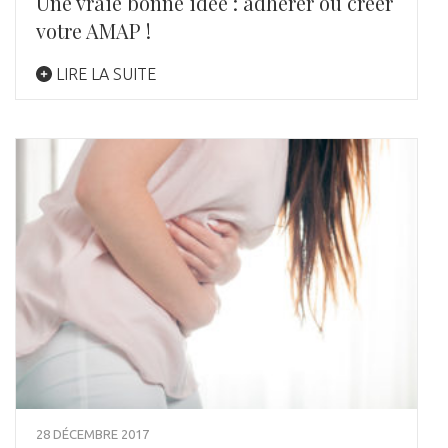
Une vraie bonne idée : adhérer ou créer
votre AMAP !
LIRE LA SUITE
28 DÉCEMBRE 2017