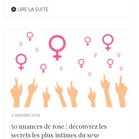
LIRE LA SUITE
4 JANVIER 2018
50 nuances de rose : découvrez les
secrets les plus intimes du sexe