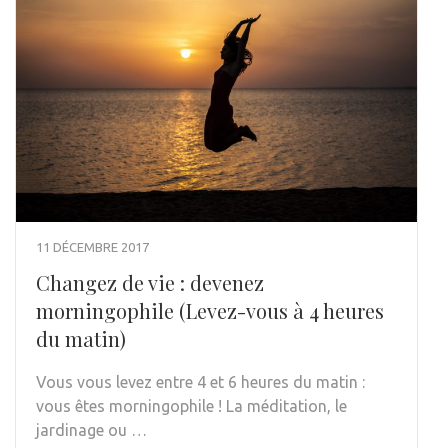
11 DÉCEMBRE 2017
Changez de vie : devenez
morningophile (Levez-vous à 4 heures
du matin)
Vous vous levez entre 4 et 6 heures du matin :
vous êtes morningophile ! La méditation, le
jardinage ou …