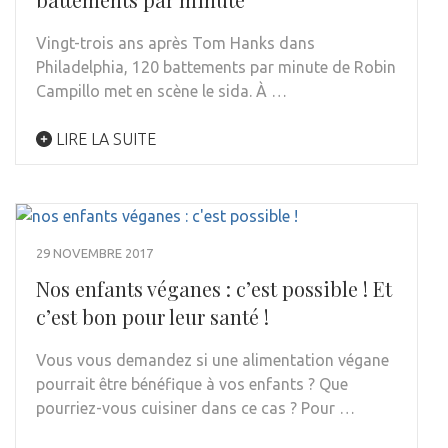
Vingt-trois ans après Tom Hanks dans
Philadelphia, 120 battements par minute de Robin
Campillo met en scène le sida. À …
LIRE LA SUITE
29 NOVEMBRE 2017
Nos enfants véganes : c’est possible ! Et
c’est bon pour leur santé !
Vous vous demandez si une alimentation végane
pourrait être bénéfique à vos enfants ? Que
pourriez-vous cuisiner dans ce cas ? Pour …