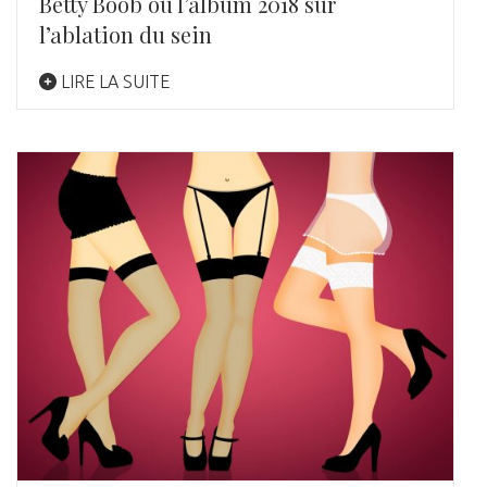
Betty Boob ou l’album 2018 sur
l’ablation du sein
LIRE LA SUITE