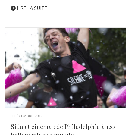
LIRE LA SUITE
1 DÉCEMBRE 2017
Sida et cinéma : de Philadelphia à 120
battements par minute