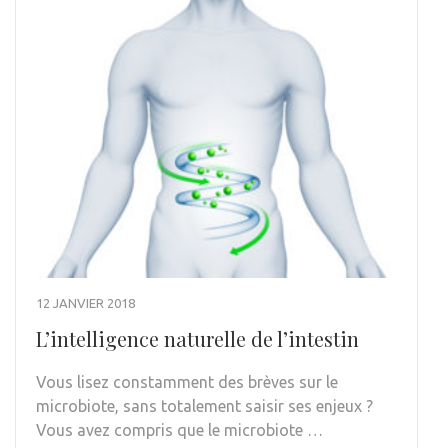
12 JANVIER 2018
L’intelligence naturelle de l’intestin
Vous lisez constamment des brèves sur le
microbiote, sans totalement saisir ses enjeux ?
Vous avez compris que le microbiote …