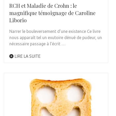
RCH et Maladie de Crohn : le
magnifique témoignage de Caroline
Liborio
Narrer le bouleversement d’une existence Ce livre
nous apparaît tel un exutoire dénué de pudeur, un
nécessaire passage à l’écrit …
LIRE LA SUITE