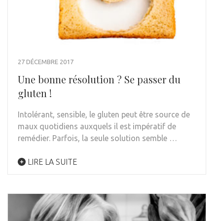
27 DÉCEMBRE 2017
Une bonne résolution ? Se passer du
gluten !
Intolérant, sensible, le gluten peut être source de
maux quotidiens auxquels il est impératif de
remédier. Parfois, la seule solution semble …
LIRE LA SUITE