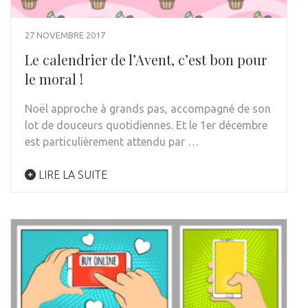
27 NOVEMBRE 2017
Le calendrier de l’Avent, c’est bon pour
le moral !
Noël approche à grands pas, accompagné de son
lot de douceurs quotidiennes. Et le 1er décembre
est particulièrement attendu par …
LIRE LA SUITE