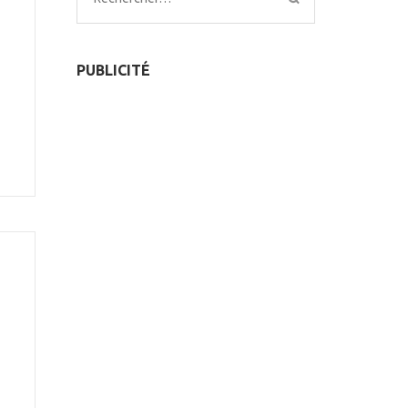
PUBLICITÉ