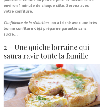
environ 1 minute de chaque côté. Servez avec
votre confiture.
Confidence de la rédaction
: on a triché avec une très
bonne confiture déjà préparée garantie sans
sucre…
2 – Une quiche lorraine qui
saura ravir toute la famille