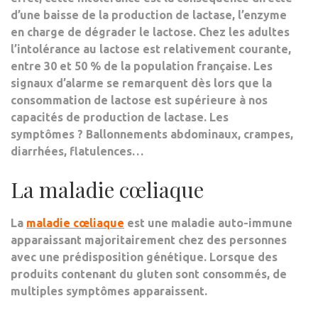
d’une baisse de la production de lactase, l’enzyme
en charge de dégrader le lactose. Chez les adultes
l’intolérance au lactose est relativement courante,
entre 30 et 50 % de la population française. Les
signaux d’alarme se remarquent dès lors que la
consommation de lactose est supérieure à nos
capacités de production de lactase. Les
symptômes ? Ballonnements abdominaux, crampes,
diarrhées, flatulences…
La maladie cœliaque
La
maladie cœliaque
est une maladie auto-immune
apparaissant majoritairement chez des personnes
avec une prédisposition génétique. Lorsque des
produits contenant du gluten sont consommés, de
multiples symptômes apparaissent.