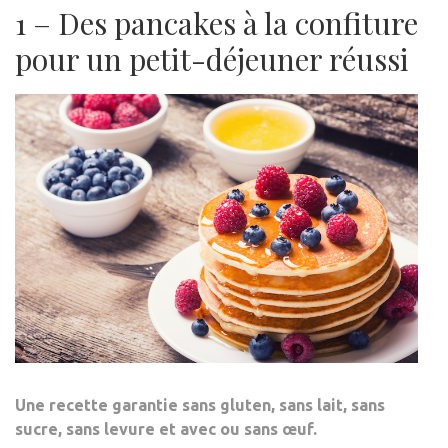
1 – Des pancakes à la confiture
pour un petit-déjeuner réussi
Une recette garantie
sans gluten, sans lait, sans
sucre, sans levure et avec ou sans œuf
.