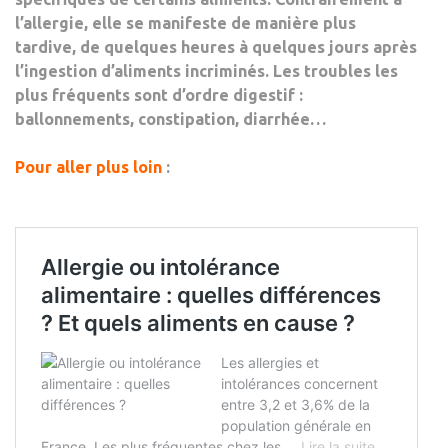
l’allergie,
elle se manifeste de manière plus
tardive
, de quelques heures à quelques jours après
l’ingestion d’aliments incriminés. Les troubles les
plus fréquents sont d’ordre digestif :
ballonnements, constipation, diarrhée…
Pour aller plus loin
: