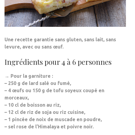
Une recette garantie
sans gluten, sans lait, sans
levure, avec ou sans œuf
.
Ingrédients pour 4 à 6 personnes
→ Pour la garniture :
– 250 g de lard salé ou fumé,
– 4 œufs ou 150 g de tofu soyeux coupé en
morceaux,
– 10 cl de boisson au riz,
– 12 cl de riz de soja ou riz cuisine,
– 1 pincée de noix de muscade en poudre,
– sel rose de l’Himalaya et poivre noir.