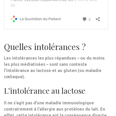
Quelles intolérances ?
Les intolérances les plus répandues – ou du moins
les plus médiatisées – sont sans conteste
l’intolérance au lactose et au gluten (ou maladie
cœliaque).
L’intolérance au lactose
Il ne s’agit pas d’une maladie immunologique
contrairement à l’allergie aux protéines du lait. En
effet, cette intolérance est la conséquence directe