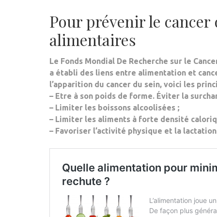
Pour prévenir le cancer 
alimentaires
Le Fonds Mondial De Recherche sur le Cance
a établi des liens entre alimentation et canc
l’apparition du cancer du sein, voici les pri
– Etre à son
poids de forme
. Éviter la surch
– Limiter les boissons alcoolisées ;
– Limiter les aliments à forte densité caloriq
– Favoriser l’activité physique et la lactation