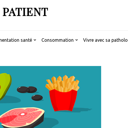
 PATIENT
mentation santé
Consommation
Vivre avec sa patholo