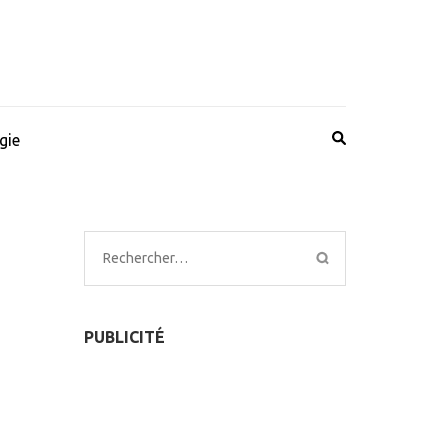
gie
Rechercher :
PUBLICITÉ