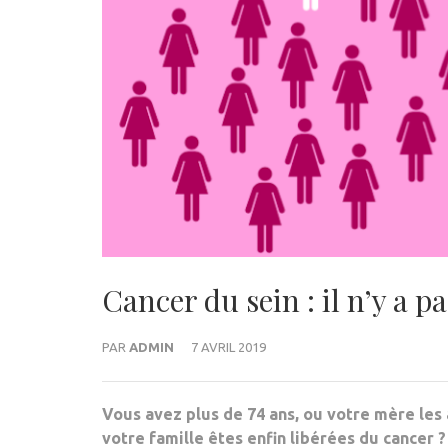
Cancer du sein : il n’y a p
PAR
ADMIN
7 AVRIL 2019
Vous avez plus de 74 ans, ou votre mère les
votre famille êtes enfin libérées du cancer ?