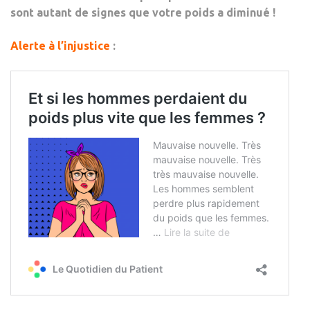
sont autant de signes que votre poids a diminué !
Alerte à l’injustice
: