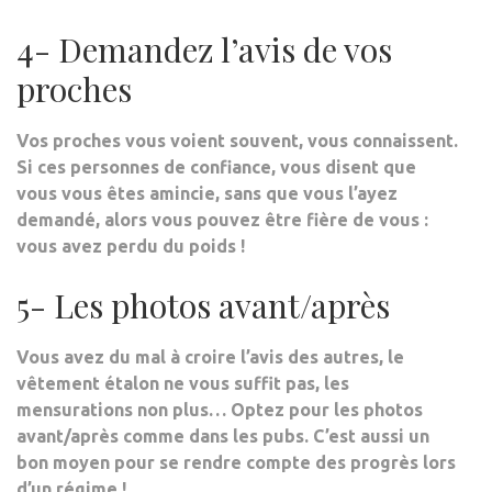
4- Demandez l’avis de vos
proches
Vos proches vous voient souvent, vous connaissent.
Si ces personnes de confiance, vous disent que
vous vous êtes amincie, sans que vous l’ayez
demandé, alors vous pouvez être fière de vous :
vous avez perdu du poids !
5- Les photos avant/après
Vous avez du mal à croire l’avis des autres, le
vêtement étalon ne vous suffit pas, les
mensurations non plus… Optez pour les photos
avant/après comme dans les pubs. C’est aussi un
bon moyen pour se rendre compte des progrès lors
d’un régime
!