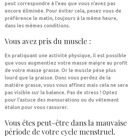
peut correspondre à l’eau que vous n’avez pas
encore éliminée. Pour éviter cela,
pesez vous de
préférence le matin, toujours à la même heure,
dans les mêmes conditions
.
Vous avez pris du muscle :
En pratiquant une activité physique, il est possible
que
vous augmentiez votre masse maigre au profit
de votre masse grasse
. Or
le muscle pèse plus
lourd que la graisse
. Donc vous perdez de la
matière grasse, vous vous affinez mais cela ne sera
pas visible sur la balance. Pas de stress ! Optez
pour l’astuce des mensurations ou du vêtement
étalon pour vous rassurer.
Vous êtes peut-être dans la mauvaise
période de votre cycle menstruel.