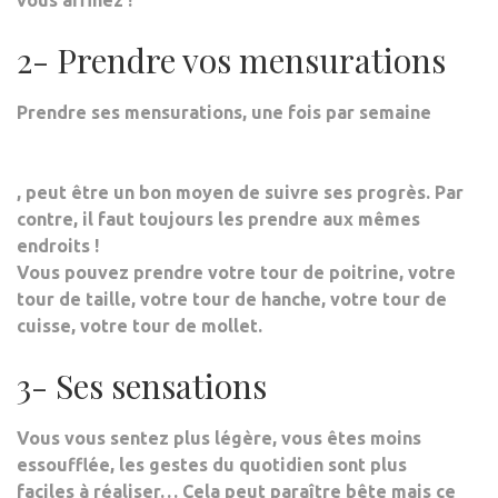
vous affinez !
2- Prendre vos mensurations
Prendre ses mensurations, une fois par semaine
, peut être un bon moyen de suivre ses progrès. Par
contre, il faut
toujours les prendre aux mêmes
endroits
!
Vous pouvez prendre votre tour de poitrine, votre
tour de taille, votre tour de hanche, votre tour de
cuisse, votre tour de mollet.
3- Ses sensations
Vous vous sentez plus légère, vous êtes
moins
essoufflée
, les gestes du quotidien sont plus
faciles à réaliser… Cela peut paraître bête mais ce