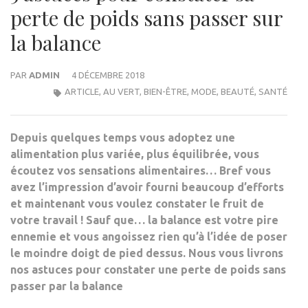
perte de poids sans passer sur
la balance
PAR
ADMIN
4 DÉCEMBRE 2018
ARTICLE
,
AU VERT
,
BIEN-ÊTRE
,
MODE, BEAUTÉ, SANTÉ
Depuis quelques temps vous adoptez une
alimentation plus variée, plus équilibrée, vous
écoutez vos sensations alimentaires… Bref vous
avez l’impression d’avoir fourni beaucoup d’efforts
et maintenant vous voulez constater le fruit de
votre travail ! Sauf que… la balance est votre pire
ennemie et vous angoissez rien qu’à l’idée de poser
le moindre doigt de pied dessus. Nous vous livrons
nos astuces pour constater une perte de poids sans
passer par la balance