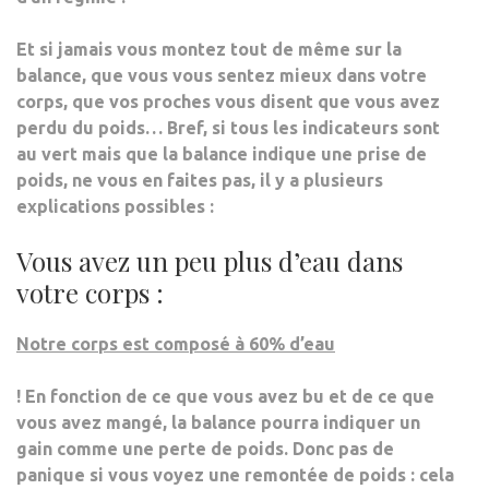
Et si jamais vous montez tout de même sur la
balance, que vous vous sentez mieux dans votre
corps, que vos proches vous disent que vous avez
perdu du poids… Bref, si tous les indicateurs sont
au vert mais que la balance indique une prise de
poids, ne vous en faites pas, il y a plusieurs
explications possibles :
Vous avez un peu plus d’eau dans
votre corps :
Notre corps est composé à 60% d’eau
! En fonction de ce que vous avez bu et de ce que
vous avez mangé, la balance pourra indiquer un
gain comme une perte de poids. Donc pas de
panique si vous voyez une remontée de poids : cela