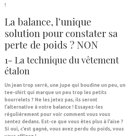
!
La balance, l’unique
solution pour constater sa
perte de poids ? NON
1- La technique du vêtement
étalon
Un jean trop serré, une jupe qui boudine un peu, un
tee-shirt qui marque un peu trop les petits
bourrelets ? Ne les jetez pas, ils seront
l’alternative à votre balance ! Essayez-les
régulièrement pour voir comment vous vous
sentez dedans. Est-ce que vous êtes plus à l’aise ?
Si oui, c’est gagné
, vous avez perdu du poids, vous