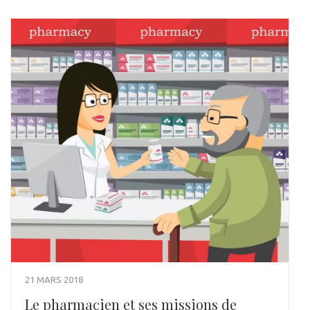
21 MARS 2018
Le pharmacien et ses missions de