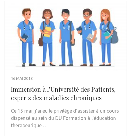
16 MAI 2018
Immersion à l’Université des Patients,
experts des maladies chroniques
Ce 15 mai, j’ai eu le privilège d’assister à un cours
dispensé au sein du DU Formation à l’éducation
thérapeutique …