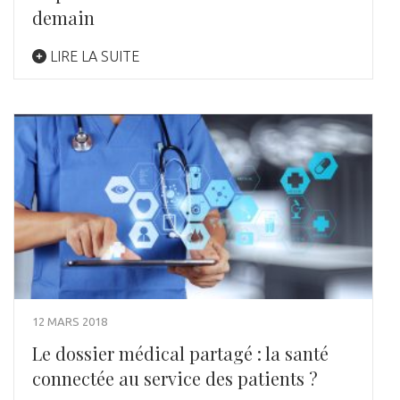
demain
LIRE LA SUITE
12 MARS 2018
Le dossier médical partagé : la santé
connectée au service des patients ?