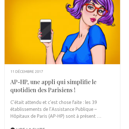
11 DÉCEMBRE 2017
AP-HP, une appli qui simplifie le
quotidien des Parisiens !
C’était attendu et c’est chose faite : les 39
établissements de l’Assistance Publique –
Hôpitaux de Paris (AP-HP) sont à présent …