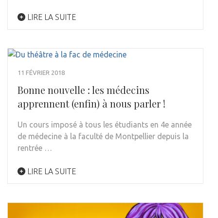
LIRE LA SUITE
11 FÉVRIER 2018
Bonne nouvelle : les médecins
apprennent (enfin) à nous parler !
Un cours imposé à tous les étudiants en 4e année
de médecine à la faculté de Montpellier depuis la
rentrée …
LIRE LA SUITE