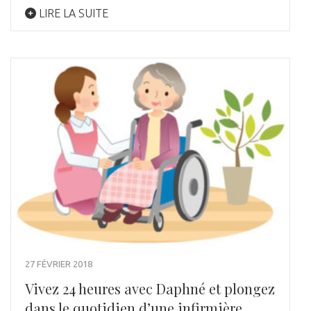
LIRE LA SUITE
27 FÉVRIER 2018
Vivez 24 heures avec Daphné et plongez
dans le quotidien d’une infirmière