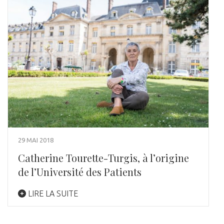
29 MAI 2018
Catherine Tourette-Turgis, à l’origine
de l’Université des Patients
LIRE LA SUITE