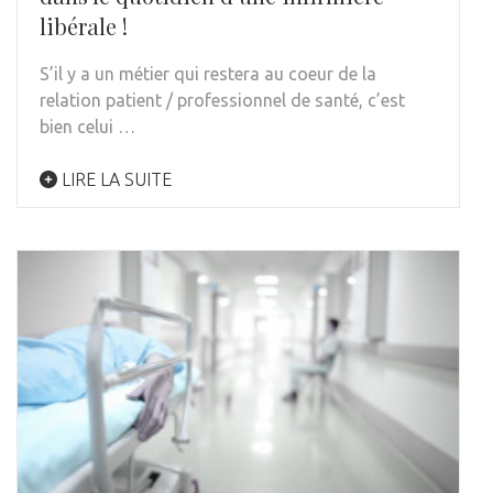
libérale !
S’il y a un métier qui restera au coeur de la
relation patient / professionnel de santé, c’est
bien celui …
LIRE LA SUITE