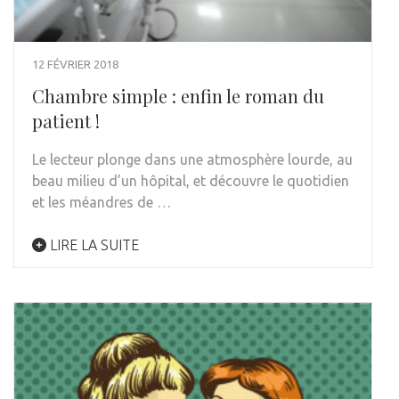
12 FÉVRIER 2018
Chambre simple : enfin le roman du
patient !
Le lecteur plonge dans une atmosphère lourde, au
beau milieu d’un hôpital, et découvre le quotidien
et les méandres de …
LIRE LA SUITE