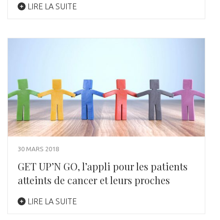
LIRE LA SUITE
30 MARS 2018
GET UP’N GO, l’appli pour les patients
atteints de cancer et leurs proches
LIRE LA SUITE