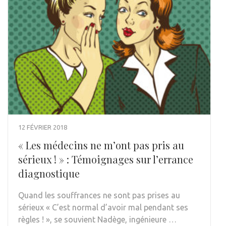
12 FÉVRIER 2018
« Les médecins ne m’ont pas pris au
sérieux ! » : Témoignages sur l’errance
diagnostique
Quand les souffrances ne sont pas prises au
sérieux « C’est normal d’avoir mal pendant ses
règles ! », se souvient Nadège, ingénieure …