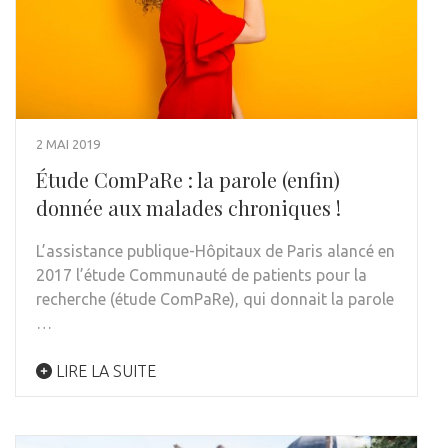
2 MAI 2019
Étude ComPaRe : la parole (enfin)
donnée aux malades chroniques !
L’assistance publique-Hôpitaux de Paris alancé en
2017 l’étude Communauté de patients pour la
recherche (étude ComPaRe), qui donnait la parole
…
LIRE LA SUITE