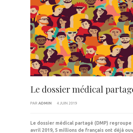
Le dossier médical partag
PAR
ADMIN
4 JUIN 2019
Le dossier médical partagé (DMP) regroupe 
avril 2019, 5 millions de français ont déjà o