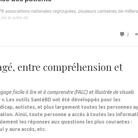
agé, entre compréhension et
gage facile à lire et à comprendre (FALC) et illustrée de
visuels
 »
. Les
outils SantéBD
ont été développés pour les
dicap, autistes, et plus largement toutes les personnes a
tion. Ainsi, toute personne a accès à toutes les informat
lement les réponses aux questions les plus courantes :
i y aura accès, etc.