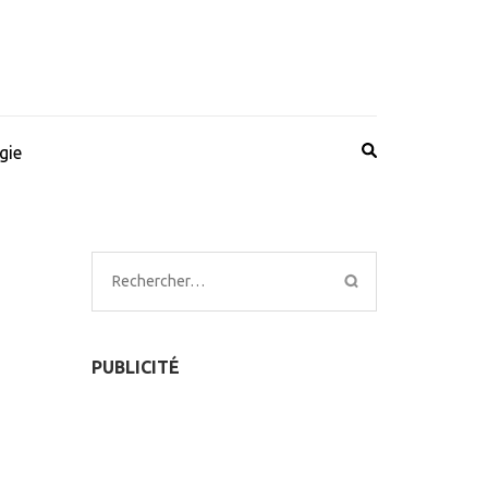
gie
Rechercher :
PUBLICITÉ