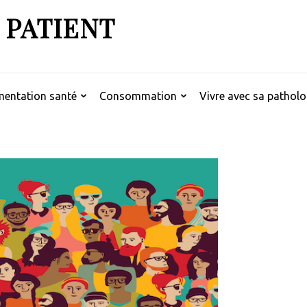
 PATIENT
mentation santé
Consommation
Vivre avec sa patholo