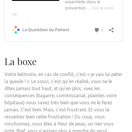
La boxe
Votre leitmotiv, en cas de conflit, c’est « je vais lui péter
la gueule ! ». Le souci, c’est qu’en réalité, vous ne le
dîtes jamais tout haut, et qu’en plus, vues les
conséquences (bagarre, commissariat, plaintes voire
hôpitaux) vous savez très bien que vous ne le ferez
jamais. C’est bien. Mais, c’est frustrant. Et vous la
ressentez bien cette frustration ! Du coup, vous
ronchonnez, vous êtes à fleur de peau, un rien vous
irrite. Bref, vous n’arrivez plus à prendre du recul.