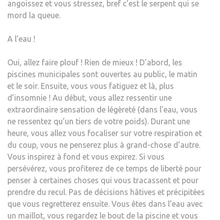
angoissez et vous stressez, bref c’est le serpent qui se
mord la queue.
A l’eau !
Oui, allez faire plouf ! Rien de mieux ! D’abord, les
piscines municipales sont ouvertes au public, le matin
et le soir. Ensuite, vous vous fatiguez et là, plus
d’insomnie ! Au début, vous allez ressentir une
extraordinaire sensation de légèreté (dans l’eau, vous
ne ressentez qu’un tiers de votre poids). Durant une
heure, vous allez vous focaliser sur votre respiration et
du coup, vous ne penserez plus à grand-chose d’autre.
Vous inspirez à fond et vous expirez. Si vous
persévérez, vous profiterez de ce temps de liberté pour
penser à certaines choses qui vous tracassent et pour
prendre du recul. Pas de décisions hâtives et précipitées
que vous regretterez ensuite. Vous êtes dans l’eau avec
un maillot, vous regardez le bout de la piscine et vous