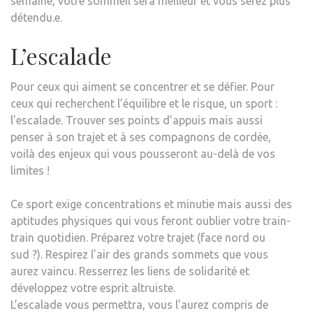
semaine, votre sommeil sera meilleur et vous serez plus
détendu.e.
L’escalade
Pour ceux qui aiment se concentrer et se défier. Pour
ceux qui recherchent l’équilibre et le risque, un sport :
l’escalade. Trouver ses points d’appuis mais aussi
penser à son trajet et à ses compagnons de cordée,
voilà des enjeux qui vous pousseront au-delà de vos
limites !
Ce sport exige concentrations et minutie mais aussi des
aptitudes physiques qui vous feront oublier votre train-
train quotidien. Préparez votre trajet (face nord ou
sud ?). Respirez l’air des grands sommets que vous
aurez vaincu. Resserrez les liens de solidarité et
développez votre esprit altruiste.
L’escalade vous permettra, vous l’aurez compris de