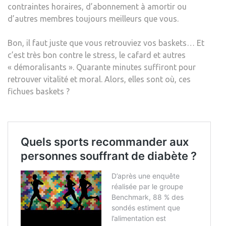
contraintes horaires, d’abonnement à amortir ou
d’autres membres toujours meilleurs que vous.
Bon, il faut juste que vous retrouviez vos baskets… Et
c’est très bon contre le stress, le cafard et autres
« démoralisants ». Quarante minutes suffiront pour
retrouver vitalité et moral. Alors, elles sont où, ces
fichues baskets ?