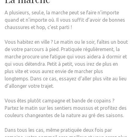
A plusieurs, seul.e, la marche peut se faire n’importe
quand et n’importe où. Il vous suffit d’avoir de bonnes
chaussures et hop, c’est parti !
Vous habitez en ville ? Le matin ou le soir, faîtes un bout
de votre parcours à pied. Pratiquée régulièrement, la
marche procure une fatigue qui vous aidera à dormir et
qui vous détendra. Petit à petit, vous irez de plus en
plus vite et vous aurez envie de marcher plus
longtemps. Dans ce cas, essayez d’aller plus vite au lieu
d’allonger votre trajet.
Vous êtes plutôt campagne et bande de copains ?
Partez le matin sur les sentiers moussus et profitez des
couleurs changeantes de la nature au gré des saisons.
Dans tous les cas, même pratiquée deux fois par