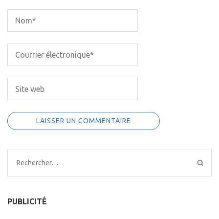
Rechercher :
PUBLICITÉ