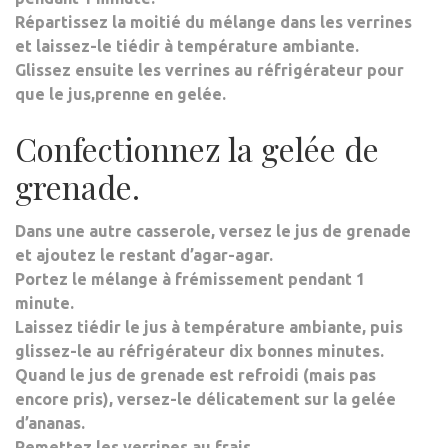
Répartissez la moitié du mélange dans les verrines
et laissez-le tiédir à température ambiante.
Glissez ensuite les verrines au réfrigérateur pour
que le jus,prenne en gelée.
Confectionnez la gelée de
grenade.
Dans une autre casserole, versez le jus de grenade
et ajoutez le restant d’agar-agar.
Portez le mélange à frémissement pendant 1
minute.
Laissez tiédir le jus à température ambiante, puis
glissez-le au réfrigérateur dix bonnes minutes.
Quand le jus de grenade est refroidi (mais pas
encore pris), versez-le délicatement sur la gelée
d’ananas.
Remettez les verrines au frais.