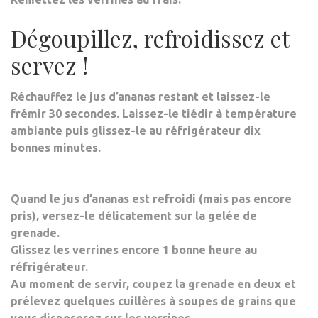
Dégoupillez, refroidissez et
servez !
Réchauffez le jus d’ananas restant et laissez-le
frémir 30 secondes. Laissez-le tiédir à température
ambiante puis glissez-le au réfrigérateur dix
bonnes minutes.
Quand le jus d’ananas est refroidi (mais pas encore
pris), versez-le délicatement sur la gelée de
grenade.
Glissez les verrines encore 1 bonne heure au
réfrigérateur.
Au moment de servir, coupez la grenade en deux et
prélevez quelques cuillères à soupes de grains que
vous disposerez sur les verrines.