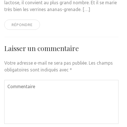
lactose, il convient au plus grand nombre. Et il se marie
très bien les verrines ananas-grenade. […]
RÉPONDRE
Laisser un commentaire
Votre adresse e-mail ne sera pas publiée.
Les champs
obligatoires sont indiqués avec
*