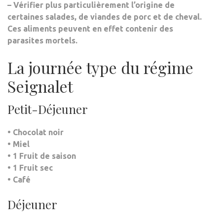
– Vérifier plus particulièrement l’origine de
certaines salades, de viandes de porc et de cheval.
Ces aliments peuvent en effet contenir des
parasites mortels.
La journée type du régime
Seignalet
Petit-Déjeuner
• Chocolat noir
• Miel
• 1 Fruit de saison
• 1 Fruit sec
• Café
Déjeuner