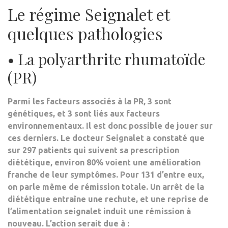
Le régime Seignalet et
quelques pathologies
• La polyarthrite rhumatoïde
(PR)
Parmi les facteurs associés à la PR, 3 sont
génétiques, et 3 sont liés aux facteurs
environnementaux. Il est donc possible de jouer sur
ces derniers. Le docteur Seignalet a constaté que
sur 297 patients qui suivent sa prescription
diététique, environ
80% voient une amélioration
franche de leur symptômes
. Pour 131 d’entre eux,
on parle même de rémission totale. Un arrêt de la
diététique entraîne une rechute, et une reprise de
l’alimentation seignalet induit une rémission à
nouveau. L’action serait due à :