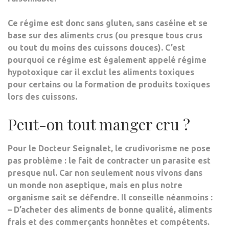
Ce régime est donc
sans gluten, sans caséine et se
base sur des aliments crus
(ou presque tous crus
ou tout du moins des cuissons douces). C’est
pourquoi ce régime est également appelé régime
hypotoxique car il exclut les aliments toxiques
pour certains ou la formation de produits toxiques
lors des cuissons.
Peut-on tout manger cru ?
Pour le Docteur Seignalet,
le crudivorisme ne pose
pas problème
: le fait de contracter un parasite est
presque nul. Car non seulement nous vivons dans
un monde non aseptique, mais en plus notre
organisme sait se défendre. Il conseille néanmoins :
– D’acheter des aliments de bonne qualité, aliments
frais et des commerçants honnêtes et compétents.