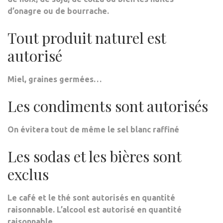
d’onagre ou de bourrache.
Tout produit naturel est
autorisé
Miel, graines germées…
Les condiments sont autorisés
On évitera tout de même le sel blanc raffiné
Les sodas et les bières sont
exclus
Le café et le thé sont autorisés en quantité
raisonnable. L’alcool est autorisé en quantité
raisonnable.