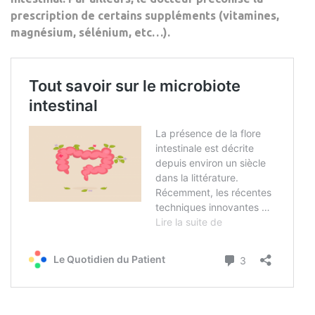
prescription de certains suppléments (vitamines,
magnésium, sélénium, etc…).