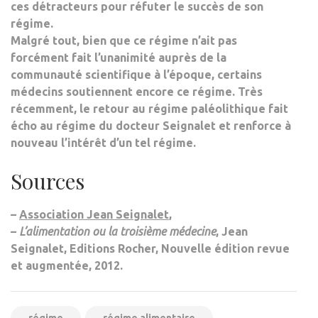
ces détracteurs pour réfuter le succès de son
régime.
Malgré tout, bien que ce régime n’ait pas
forcément fait l’unanimité auprès de la
communauté scientifique à l’époque, certains
médecins soutiennent encore ce régime. Très
récemment,
le retour au régime paléolithique
fait
écho au régime du docteur Seignalet et renforce à
nouveau l’intérêt d’un tel régime.
Sources
–
Association Jean Seignalet
,
–
L’alimentation ou la troisième médecine
, Jean
Seignalet, Editions Rocher, Nouvelle édition revue
et augmentée, 2012.