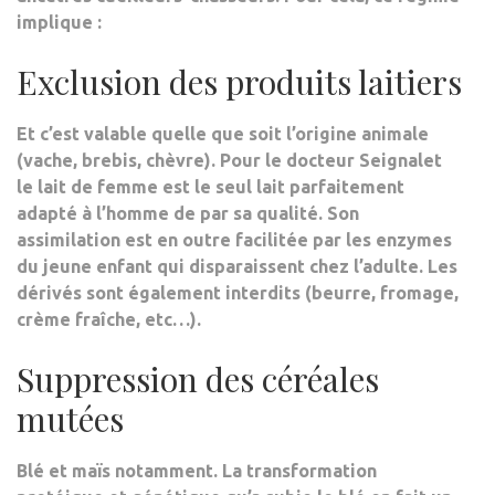
implique :
Exclusion des produits laitiers
Et c’est valable quelle que soit l’origine animale
(vache, brebis, chèvre). Pour le docteur Seignalet
le lait de femme est le seul lait parfaitement
adapté à l’homme de par sa qualité. Son
assimilation est en outre facilitée par les enzymes
du jeune enfant qui disparaissent chez l’adulte.
Les
dérivés sont également interdits
(beurre, fromage,
crème fraîche, etc…).
Suppression des céréales
mutées
Blé et maïs notamment. La transformation