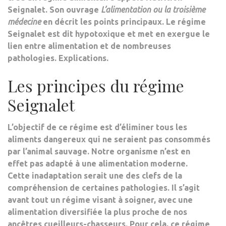
Seignalet. Son ouvrage
L’alimentation ou la troisième
médecine
en décrit les points principaux. Le régime
Seignalet est dit hypotoxique et met en exergue le
lien entre alimentation et de nombreuses
pathologies. Explications.
Les principes du régime
Seignalet
L’objectif de ce régime est d’
éliminer tous les
aliments dangereux qui ne seraient pas consommés
par l’animal sauvage
. Notre organisme n’est en
effet pas adapté à une alimentation moderne.
Cette inadaptation serait une des clefs de la
compréhension de certaines pathologies. Il s’agit
avant tout un régime visant à soigner, avec une
alimentation diversifiée la plus proche de nos
ancêtres cueilleurs-chasseurs
. Pour cela, ce régime