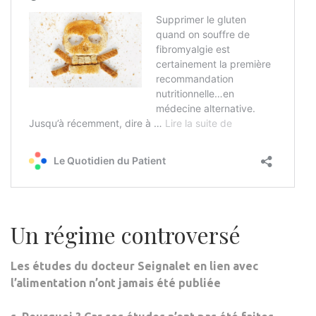
Un régime controversé
Les études du docteur Seignalet en lien avec
l’alimentation n’ont jamais été publiée