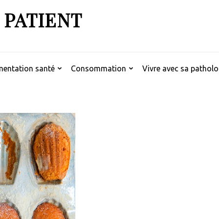
 PATIENT
mentation santé
Consommation
Vivre avec sa patholo