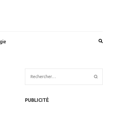
gie
Rechercher :
PUBLICITÉ