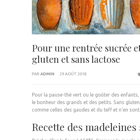
Pour une rentrée sucrée e
gluten et sans lactose
PAR
ADMIN
29 AOÛT 2018
Pour la pause-thé vert ou le goûter des enfants,
le bonheur des grands et des petits. Sans gluten
comme celles des gaudes et du teff et n’en son
Recette des madeleines 