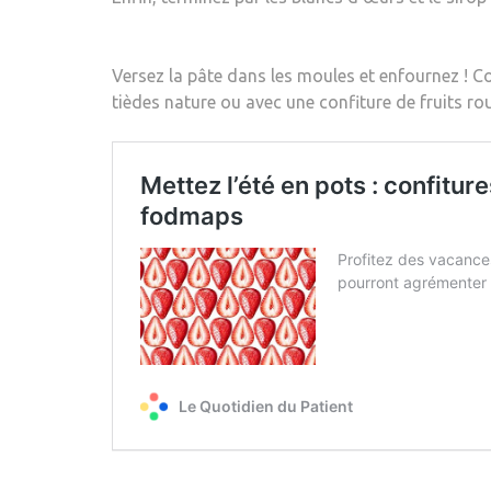
Versez la pâte dans les moules et enfournez ! 
tièdes nature ou avec une confiture de fruits ro