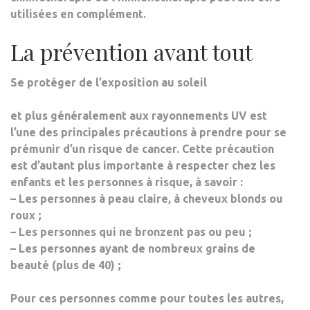
utilisées en complément.
La prévention avant tout
Se protéger de l’exposition au soleil
et plus généralement aux
rayonnements UV
est
l’une des principales précautions à prendre pour se
prémunir d’un risque de cancer. Cette précaution
est d’autant plus importante à respecter chez les
enfants et les personnes à risque, à savoir :
– Les personnes à
peau claire
, à
cheveux blonds ou
roux ;
– Les
personnes qui ne bronzent pas
ou peu ;
– Les personnes ayant de
nombreux grains de
beauté
(plus de 40) ;
Pour ces personnes comme pour toutes les autres,