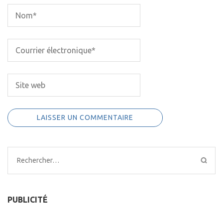
Rechercher :
PUBLICITÉ