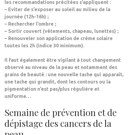
les recommandations précitées s’appliquent :
–
Eviter de s’exposer au soleil
au milieu de la
journée (12h-16h) ;
–
Rechercher l’ombre ;
–
Sortir couvert
(vêtements, chapeau, lunettes) ;
–
Renouveler son application de crème solaire
toutes les 2h (indice 30 minimum).
Il faut également être vigilant à tout
changement
observé au niveau de la peau et notamment des
grains de beauté
: une nouvelle tache qui apparaît,
une tache qui grandit, dont les contours ou la
pigmentation n’est pas/plus régulière et
uniforme…
Semaine de prévention et de
dépistage des cancers de la
peau