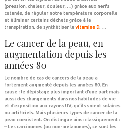
(pression, chaleur, douleur, …) grâce aux nerfs
cutanés, de réguler notre température corporelle
et éliminer certains déchets grâce à la
transpiration, de synthétiser la
vitamine D
, …
Le cancer de la peau, en
augmentation depuis les
années 80
Le nombre de cas de cancers de la peau a
fortement augmenté depuis les années 80. En
cause : le
dépistage plus important
d’une part mais
aussi des
changements dans nos habitudes de vie
et d’
exposition aux rayons UV
, qu’ils soient solaires
ou artificiels. Mais plusieurs types de cancer de la
peau coexistent. On distingue ainsi classiquement :
– Les
carcinomes
(ou non-mélanomes), ce sont les