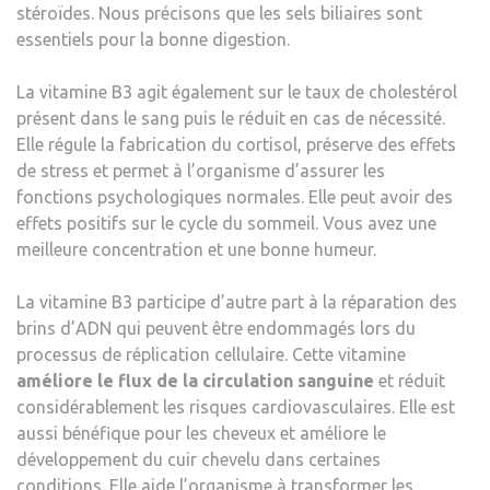
stéroïdes. Nous précisons que les sels biliaires sont
essentiels pour la bonne digestion.
La vitamine B3 agit également sur le taux de cholestérol
présent dans le sang puis le réduit en cas de nécessité.
Elle régule la fabrication du cortisol, préserve des effets
de stress et permet à l’organisme d’assurer les
fonctions psychologiques normales. Elle peut avoir des
effets positifs sur le cycle du sommeil. Vous avez une
meilleure concentration et une bonne humeur.
La vitamine B3 participe d’autre part à la réparation des
brins d’ADN qui peuvent être endommagés lors du
processus de réplication cellulaire. Cette vitamine
améliore le flux de la circulation sanguine
et réduit
considérablement les risques cardiovasculaires. Elle est
aussi bénéfique pour les cheveux et améliore le
développement du cuir chevelu dans certaines
conditions. Elle aide l’organisme à transformer les