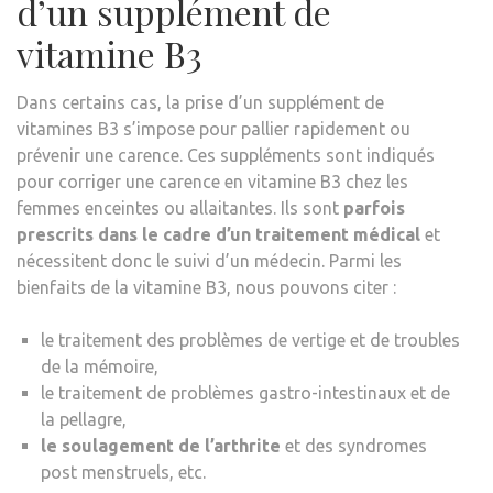
d’un supplément de
vitamine B3
Dans certains cas, la prise d’un supplément de
vitamines B3 s’impose pour pallier rapidement ou
prévenir une carence. Ces suppléments sont indiqués
pour corriger une carence en vitamine B3 chez les
femmes enceintes ou allaitantes. Ils sont
parfois
prescrits dans le cadre d’un traitement médical
et
nécessitent donc le suivi d’un médecin. Parmi les
bienfaits de la vitamine B3, nous pouvons citer :
le traitement des problèmes de vertige et de troubles
de la mémoire,
le traitement de problèmes gastro-intestinaux et de
la pellagre,
le soulagement de l’arthrite
et des syndromes
post menstruels, etc.