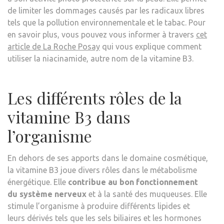
de limiter les dommages causés par les radicaux libres
tels que la pollution environnementale et le tabac. Pour
en savoir plus, vous pouvez vous informer à travers
cet
article de La Roche Posay
qui vous explique comment
utiliser la niacinamide, autre nom de la vitamine B3.
Les différents rôles de la
vitamine B3 dans
l’organisme
En dehors de ses apports dans le domaine cosmétique,
la vitamine B3 joue divers rôles dans le métabolisme
énergétique. Elle
contribue au bon fonctionnement
du système nerveux
et à la santé des muqueuses. Elle
stimule l’organisme à produire différents lipides et
leurs dérivés tels que les sels biliaires et les hormones