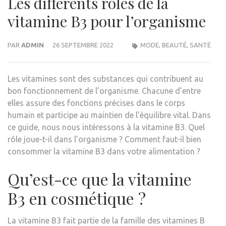
Les différents rôles de la
vitamine B3 pour l’organisme
PAR
ADMIN
26 SEPTEMBRE 2022
MODE, BEAUTÉ, SANTÉ
Les vitamines sont des substances qui contribuent au
bon fonctionnement de l’organisme. Chacune d’entre
elles assure des fonctions précises dans le corps
humain et participe au maintien de l’équilibre vital. Dans
ce guide, nous nous intéressons à la vitamine B3. Quel
rôle joue-t-il dans l’organisme ? Comment faut-il bien
consommer la vitamine B3 dans votre alimentation ?
Qu’est-ce que la vitamine
B3 en cosmétique ?
La vitamine B3 fait partie de la famille des vitamines B