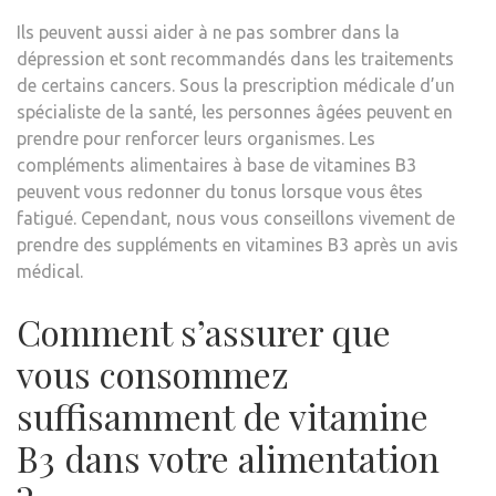
Ils peuvent aussi aider à ne pas sombrer dans la
dépression et sont recommandés dans les traitements
de certains cancers. Sous la prescription médicale d’un
spécialiste de la santé, les personnes âgées peuvent en
prendre pour renforcer leurs organismes. Les
compléments alimentaires à base de vitamines B3
peuvent vous redonner du tonus lorsque vous êtes
fatigué. Cependant, nous vous conseillons vivement de
prendre des suppléments en vitamines B3 après un avis
médical.
Comment s’assurer que
vous consommez
suffisamment de vitamine
B3 dans votre alimentation