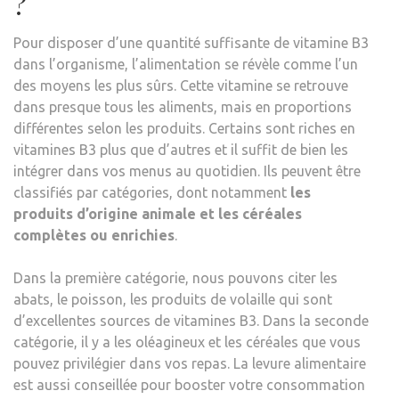
?
Pour disposer d’une quantité suffisante de vitamine B3
dans l’organisme, l’alimentation se révèle comme l’un
des moyens les plus sûrs. Cette vitamine se retrouve
dans presque tous les aliments, mais en proportions
différentes selon les produits. Certains sont riches en
vitamines B3 plus que d’autres et il suffit de bien les
intégrer dans vos menus au quotidien. Ils peuvent être
classifiés par catégories, dont notamment
les
produits d’origine animale et les céréales
complètes ou enrichies
.
Dans la première catégorie, nous pouvons citer les
abats, le poisson, les produits de volaille qui sont
d’excellentes sources de vitamines B3. Dans la seconde
catégorie, il y a les oléagineux et les céréales que vous
pouvez privilégier dans vos repas. La levure alimentaire
est aussi conseillée pour booster votre consommation