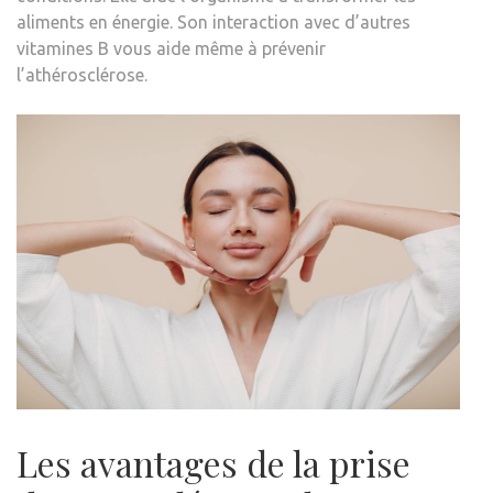
aliments en énergie. Son interaction avec d’autres
vitamines B vous aide même à prévenir
l’athérosclérose.
Les avantages de la prise