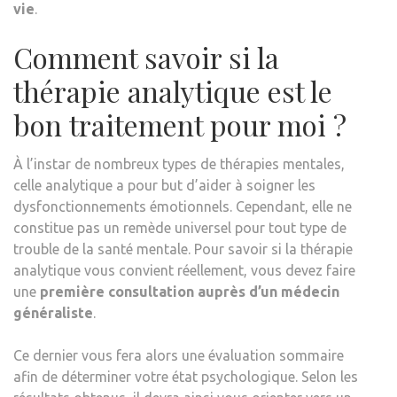
vie
.
Comment savoir si la
thérapie analytique est le
bon traitement pour moi ?
À l’instar de nombreux types de thérapies mentales,
celle analytique a pour but d’aider à soigner les
dysfonctionnements émotionnels. Cependant, elle ne
constitue pas un remède universel pour tout type de
trouble de la santé mentale. Pour savoir si la thérapie
analytique vous convient réellement, vous devez faire
une
première consultation auprès d’un médecin
généraliste
.
Ce dernier vous fera alors une évaluation sommaire
afin de déterminer votre état psychologique. Selon les