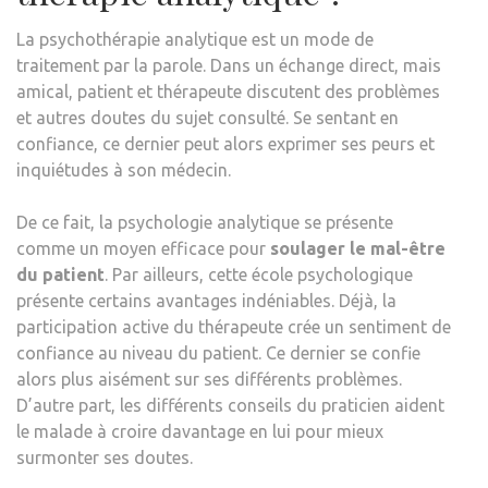
La psychothérapie analytique est un mode de
traitement par la parole. Dans un échange direct, mais
amical, patient et thérapeute discutent des problèmes
et autres doutes du sujet consulté. Se sentant en
confiance, ce dernier peut alors exprimer ses peurs et
inquiétudes à son médecin.
De ce fait, la psychologie analytique se présente
comme un moyen efficace pour
soulager le mal-être
du patient
. Par ailleurs, cette école psychologique
présente certains avantages indéniables. Déjà, la
participation active du thérapeute crée un sentiment de
confiance au niveau du patient. Ce dernier se confie
alors plus aisément sur ses différents problèmes.
D’autre part, les différents conseils du praticien aident
le malade à croire davantage en lui pour mieux
surmonter ses doutes.