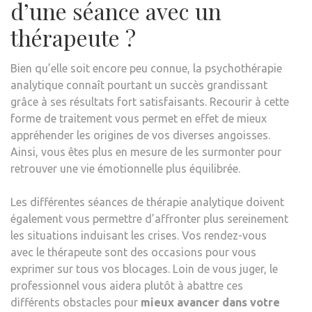
d’une séance avec un
thérapeute ?
Bien qu’elle soit encore peu connue, la psychothérapie
analytique connaît pourtant un succès grandissant
grâce à ses résultats fort satisfaisants. Recourir à cette
forme de traitement vous permet en effet de mieux
appréhender les origines de vos diverses angoisses.
Ainsi, vous êtes plus en mesure de les surmonter pour
retrouver une vie émotionnelle plus équilibrée.
Les différentes séances de thérapie analytique doivent
également vous permettre d’affronter plus sereinement
les situations induisant les crises. Vos rendez-vous
avec le thérapeute sont des occasions pour vous
exprimer sur tous vos blocages. Loin de vous juger, le
professionnel vous aidera plutôt à abattre ces
différents obstacles pour
mieux avancer dans votre