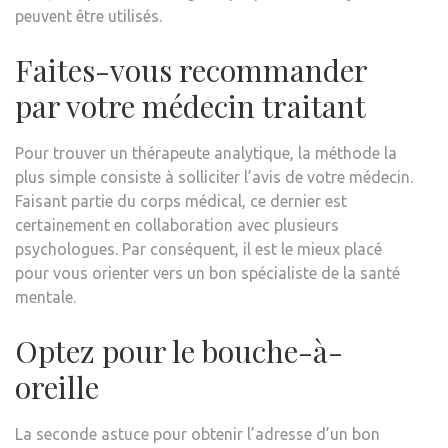
peuvent être utilisés.
Faites-vous recommander
par votre médecin traitant
Pour trouver un thérapeute analytique, la méthode la
plus simple consiste à solliciter l’avis de votre médecin.
Faisant partie du corps médical, ce dernier est
certainement en collaboration avec plusieurs
psychologues. Par conséquent, il est le mieux placé
pour vous orienter vers un bon spécialiste de la santé
mentale.
Optez pour le bouche-à-
oreille
La seconde astuce pour obtenir l’adresse d’un bon