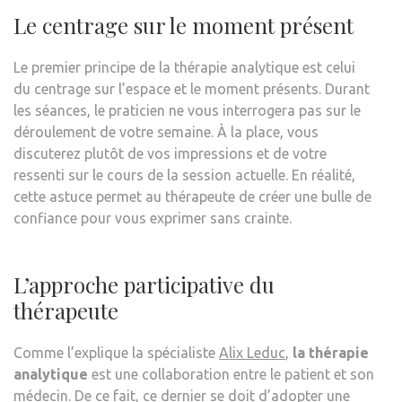
Le centrage sur le moment présent
Le premier principe de la thérapie analytique est celui
du centrage sur l’espace et le moment présents. Durant
les séances, le praticien ne vous interrogera pas sur le
déroulement de votre semaine. À la place, vous
discuterez plutôt de vos impressions et de votre
ressenti sur le cours de la session actuelle. En réalité,
cette astuce permet au thérapeute de créer une bulle de
confiance pour vous exprimer sans crainte.
L’approche participative du
thérapeute
Comme l’explique la spécialiste
Alix Leduc
,
la thérapie
analytique
est une collaboration entre le patient et son
médecin. De ce fait, ce dernier se doit d’adopter une