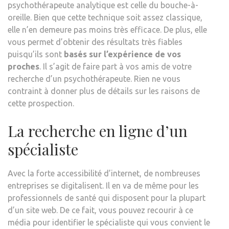
psychothérapeute analytique est celle du bouche-à-
oreille. Bien que cette technique soit assez classique,
elle n’en demeure pas moins très efficace. De plus, elle
vous permet d’obtenir des résultats très fiables
puisqu’ils sont
basés sur l’expérience de vos
proches
. Il s’agit de faire part à vos amis de votre
recherche d’un psychothérapeute. Rien ne vous
contraint à donner plus de détails sur les raisons de
cette prospection.
La recherche en ligne d’un
spécialiste
Avec la forte accessibilité d’internet, de nombreuses
entreprises se digitalisent. Il en va de même pour les
professionnels de santé qui disposent pour la plupart
d’un site web. De ce fait, vous pouvez recourir à ce
média pour identifier le spécialiste qui vous convient le