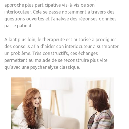
approche plus participative vis-à-vis de son
interlocuteur. Cela se passe notamment à travers des
questions ouvertes et l’analyse des réponses données
par le patient.
Allant plus loin, le thérapeute est autorisé à prodiguer
des conseils afin d’aider son interlocuteur à surmonter
un problème. Très constructifs, ces échanges
permettent au malade de se reconstruire plus vite
qu’avec une psychanalyse classique.