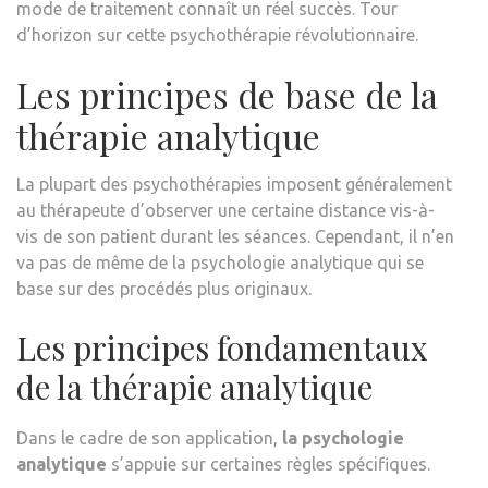
mode de traitement connaît un réel succès. Tour
d’horizon sur cette psychothérapie révolutionnaire.
Les principes de base de la
thérapie analytique
La plupart des psychothérapies imposent généralement
au thérapeute d’observer une certaine distance vis-à-
vis de son patient durant les séances. Cependant, il n’en
va pas de même de la psychologie analytique qui se
base sur des procédés plus originaux.
Les principes fondamentaux
de la thérapie analytique
Dans le cadre de son application,
la psychologie
analytique
s’appuie sur certaines règles spécifiques.