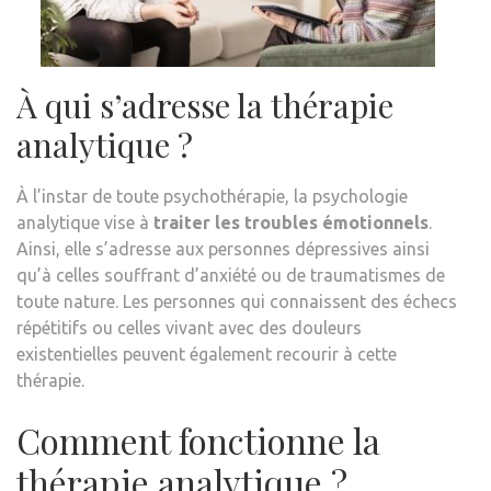
À qui s’adresse la thérapie
analytique ?
À l’instar de toute psychothérapie, la psychologie
analytique vise à
traiter les troubles émotionnels
.
Ainsi, elle s’adresse aux personnes dépressives ainsi
qu’à celles souffrant d’anxiété ou de traumatismes de
toute nature. Les personnes qui connaissent des échecs
répétitifs ou celles vivant avec des douleurs
existentielles peuvent également recourir à cette
thérapie.
Comment fonctionne la
thérapie analytique ?