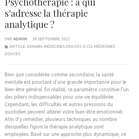
Psychothérapie : à qui
s’adresse la thérapie
analytique ?
PAR
ADMIN
30 SEPTEMBRE 2022
ARTICLE
,
DEMAIN
,
MÉDECINES DOUCES & CO
,
MÉDECINES
DOUCES
Bien que considérée comme secondaire, la santé
mentale est pourtant d’une grande importance pour le
bien-être général. En réalité, ce paramètre constitue l’un
des piliers indispensables pour une vie équilibrée.
Cependant, les difficultés et autres pressions du
quotidien peuvent altérer votre bien-être émotionnel.
Afin d’y remédier, plusieurs techniques au nombre
desquelles figure la thérapie analytique sont
employées. Basé sur une approche plus dynamique, ce