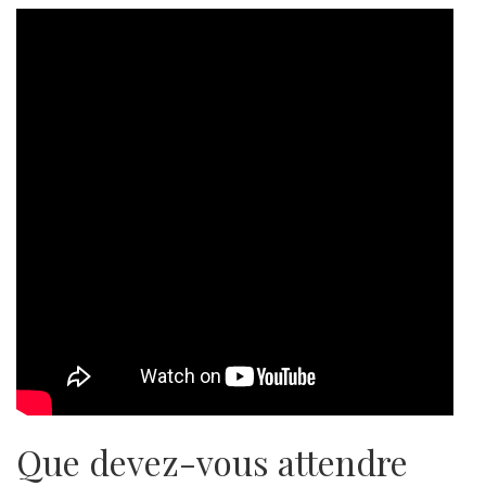
Que devez-vous attendre