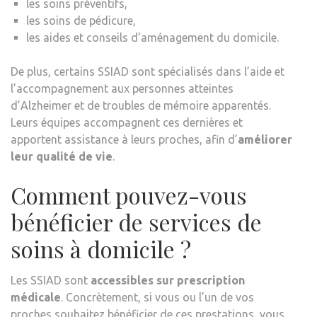
les soins préventifs,
les soins de pédicure,
les aides et conseils d’aménagement du domicile.
De plus, certains SSIAD sont spécialisés dans l’aide et
l’accompagnement aux personnes atteintes
d’Alzheimer et de troubles de mémoire apparentés.
Leurs équipes accompagnent ces dernières et
apportent assistance à leurs proches, afin d’
améliorer
leur qualité de vie
.
Comment pouvez-vous
bénéficier de services de
soins à domicile ?
Les SSIAD sont
accessibles sur prescription
médicale
. Concrètement, si vous ou l’un de vos
proches souhaitez bénéficier de ces prestations, vous