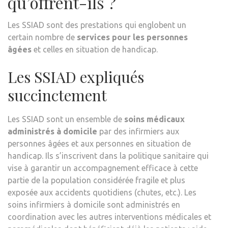
qu’offrent-ils ?
Les SSIAD sont des prestations qui englobent un
certain nombre de
services pour les personnes
âgées
et celles en situation de handicap.
Les SSIAD expliqués
succinctement
Les SSIAD sont un ensemble de
soins médicaux
administrés à domicile
par des infirmiers aux
personnes âgées et aux personnes en situation de
handicap. Ils s’inscrivent dans la politique sanitaire qui
vise à garantir un accompagnement efficace à cette
partie de la population considérée fragile et plus
exposée aux accidents quotidiens (chutes, etc.). Les
soins infirmiers à domicile sont administrés en
coordination avec les autres interventions médicales et