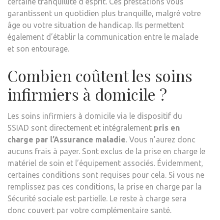
certaine tranquillité d’esprit. Ces prestations vous
garantissent un quotidien plus tranquille, malgré votre
âge ou votre situation de handicap. Ils permettent
également d’établir la communication entre le malade
et son entourage.
Combien coûtent les soins
infirmiers à domicile ?
Les soins infirmiers à domicile via le dispositif du
SSIAD sont directement et intégralement
pris en
charge par l’Assurance maladie
. Vous n’aurez donc
aucuns frais à payer. Sont exclus de la prise en charge le
matériel de soin et l’équipement associés. Évidemment,
certaines conditions sont requises pour cela. Si vous ne
remplissez pas ces conditions, la prise en charge par la
Sécurité sociale est partielle. Le reste à charge sera
donc couvert par votre complémentaire santé.