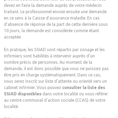
devez en faire la demande auprès de votre médecin
traitant. Le professionnel envoie ensuite une demande
en ce sens à la Caisse d’assurance maladie. En cas
d’absence de réponse de la part de cette dernière sous
10 jours, la demande est considérée comme étant
acceptée.
En pratique, les SSIAD sont répartis par zonage et les
infirmiers sont habilités à intervenir auprès d’un
nombre précis de personnes. Au moment de la
demande, il est donc possible que vous ne puissiez pas
être pris en charge systématiquement. Dans ce cas,
vous serez inscrit sur liste d’attente ou orienté vers un
cabinet infirmier. Vous pouvez
consulter la liste des
SSIAD disponibles
dans votre localité ou vous référer
au centre communal d’action sociale (CCAS) de votre
localité.