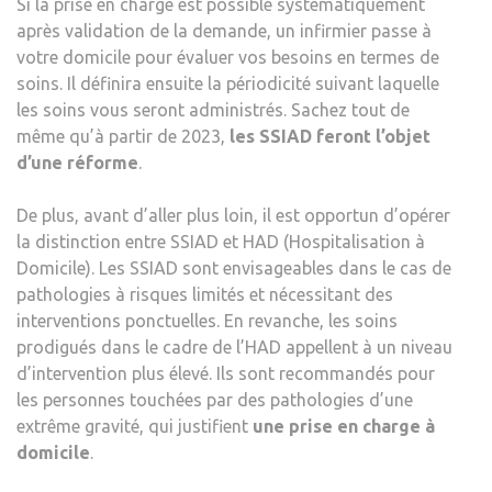
Si la prise en charge est possible systématiquement
après validation de la demande, un infirmier passe à
votre domicile pour évaluer vos besoins en termes de
soins. Il définira ensuite la périodicité suivant laquelle
les soins vous seront administrés. Sachez tout de
même qu’à partir de 2023,
les SSIAD feront l’objet
d’une réforme
.
De plus, avant d’aller plus loin, il est opportun d’opérer
la distinction entre SSIAD et HAD (Hospitalisation à
Domicile). Les SSIAD sont envisageables dans le cas de
pathologies à risques limités et nécessitant des
interventions ponctuelles. En revanche, les soins
prodigués dans le cadre de l’HAD appellent à un niveau
d’intervention plus élevé. Ils sont recommandés pour
les personnes touchées par des pathologies d’une
extrême gravité, qui justifient
une prise en charge à
domicile
.