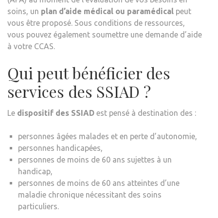
soins, un
plan d’aide médical ou paramédical
peut
vous être proposé. Sous conditions de ressources,
vous pouvez également soumettre une demande d’aide
à votre CCAS.
Qui peut bénéficier des
services des SSIAD ?
Le
dispositif des SSIAD
est pensé à destination des :
personnes âgées malades et en perte d’autonomie,
personnes handicapées,
personnes de moins de 60 ans sujettes à un
handicap,
personnes de moins de 60 ans atteintes d’une
maladie chronique nécessitant des soins
particuliers.