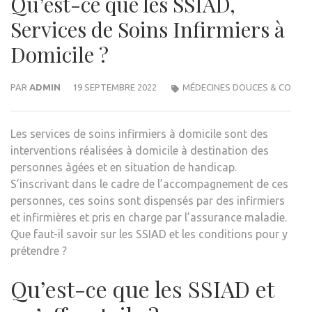
Qu’est-ce que les SSIAD,
Services de Soins Infirmiers à
Domicile ?
PAR
ADMIN
19 SEPTEMBRE 2022
MÉDECINES DOUCES & CO
Les services de soins infirmiers à domicile sont des
interventions réalisées à domicile à destination des
personnes âgées et en situation de handicap.
S’inscrivant dans le cadre de l’accompagnement de ces
personnes, ces soins sont dispensés par des infirmiers
et infirmières et pris en charge par l’assurance maladie.
Que faut-il savoir sur les SSIAD et les conditions pour y
prétendre ?
Qu’est-ce que les SSIAD et