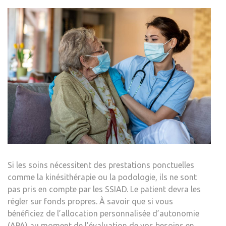
Si les soins nécessitent des prestations ponctuelles
comme la kinésithérapie ou la podologie, ils ne sont
pas pris en compte par les SSIAD. Le patient devra les
régler sur fonds propres. À savoir que si vous
bénéficiez de l’allocation personnalisée d’autonomie
(APA) au moment de l’évaluation de vos besoins en