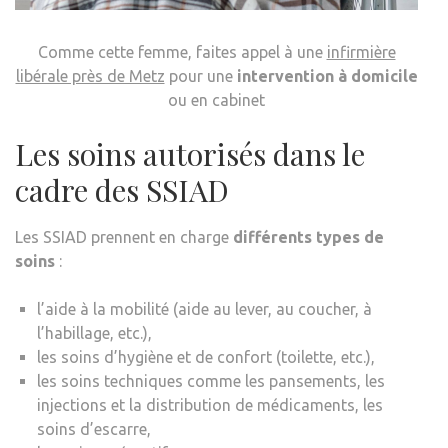
Comme cette femme, faites appel à une
infirmière
libérale près de Metz
pour une
intervention à domicile
ou en cabinet
Les soins autorisés dans le
cadre des SSIAD
Les SSIAD prennent en charge
différents types de
soins
:
l’aide à la mobilité (aide au lever, au coucher, à
l’habillage, etc.),
les soins d’hygiène et de confort (toilette, etc.),
les soins techniques comme les pansements, les
injections et la distribution de médicaments, les
soins d’escarre,