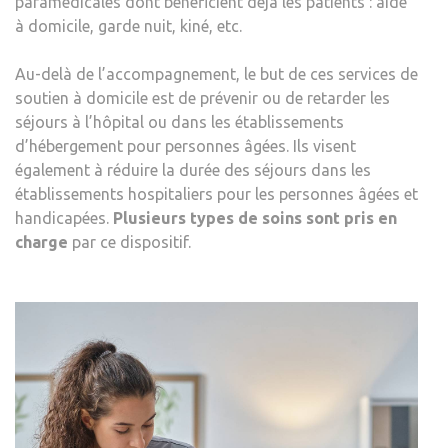
paramédicales dont bénéficient déjà les patients : aide
à domicile, garde nuit, kiné, etc.
Au-delà de l’accompagnement, le but de ces services de
soutien à domicile est de prévenir ou de retarder les
séjours à l’hôpital ou dans les établissements
d’hébergement pour personnes âgées. Ils visent
également à réduire la durée des séjours dans les
établissements hospitaliers pour les personnes âgées et
handicapées.
Plusieurs types de soins sont pris en
charge
par ce dispositif.