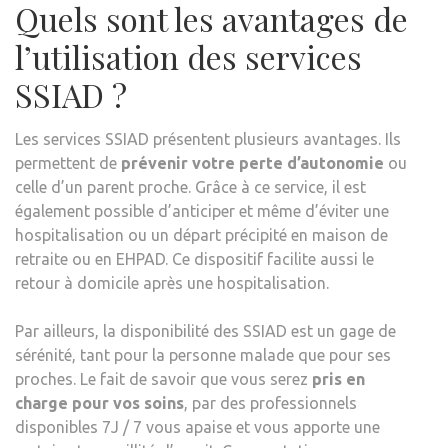
Quels sont les avantages de
l’utilisation des services
SSIAD ?
Les services SSIAD présentent plusieurs avantages. Ils
permettent de
prévenir votre perte d’autonomie
ou
celle d’un parent proche. Grâce à ce service, il est
également possible d’anticiper et même d’éviter une
hospitalisation ou un départ précipité en maison de
retraite ou en EHPAD. Ce dispositif facilite aussi le
retour à domicile après une hospitalisation.
Par ailleurs, la disponibilité des SSIAD est un gage de
sérénité, tant pour la personne malade que pour ses
proches. Le fait de savoir que vous serez
pris en
charge pour vos soins
, par des professionnels
disponibles 7J / 7 vous apaise et vous apporte une