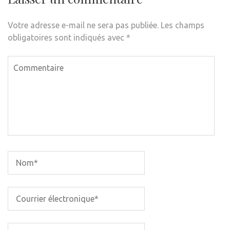
Votre adresse e-mail ne sera pas publiée.
Les champs
obligatoires sont indiqués avec
*