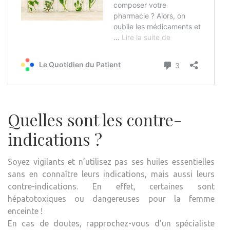
Quelles sont les contre-
indications ?
Soyez vigilants et n’utilisez pas ses huiles essentielles
sans en connaître leurs indications, mais aussi leurs
contre-indications. En effet, certaines sont
hépatotoxiques ou dangereuses pour la femme
enceinte !
En cas de doutes, rapprochez-vous d’un spécialiste