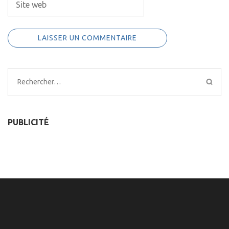
Rechercher :
PUBLICITÉ