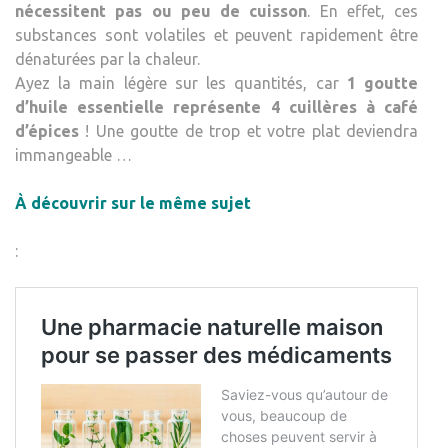
nécessitent pas ou peu de cuisson
. En effet, ces
substances sont volatiles et peuvent rapidement être
dénaturées par la chaleur.
Ayez la main légère sur les quantités, car
1 goutte
d’huile essentielle représente 4 cuillères à café
d’épices
! Une goutte de trop et votre plat deviendra
immangeable …
À découvrir sur le même sujet
: