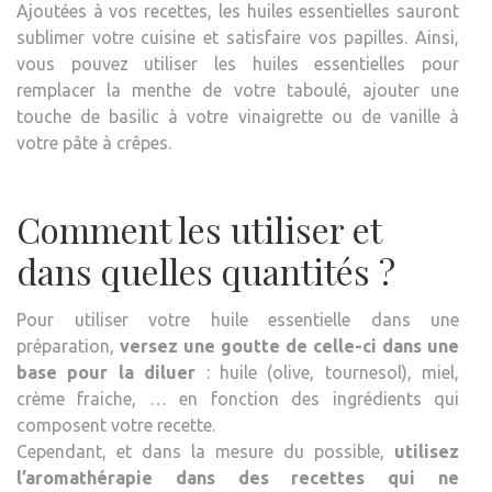
Ajoutées à vos recettes, les huiles essentielles sauront
sublimer votre cuisine et satisfaire vos papilles. Ainsi,
vous pouvez utiliser les huiles essentielles pour
remplacer la menthe de votre taboulé, ajouter une
touche de basilic à votre vinaigrette ou de vanille à
votre pâte à crêpes.
Comment les utiliser et
dans quelles quantités ?
Pour utiliser votre huile essentielle dans une
préparation,
versez une goutte de celle-ci dans une
base pour la diluer
: huile (olive, tournesol), miel,
crème fraiche, … en fonction des ingrédients qui
composent votre recette.
Cependant, et dans la mesure du possible,
utilisez
l’aromathérapie dans des recettes qui ne