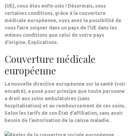
(UE), vous êtes enfin unis ! Désormais, sous
DRO
certaines conditions, grâce à la couverture
POU
médicale européenne, vous avez la possibilité de
TOU
vous faire soigner dans un pays de l’UE dans les
?
mêmes conditions que celui de votre pays
d’origine. Explications.
Couverture médicale
européenne
La nouvelle directive européenne sur la santé (voir
encadré), a posé pour principe que toute personne
a droit aux
soins ambulatoires
(sans
hospitalisation) et au
remboursement
de ces soins.
Selon les tarifs de son État d’affiliation, sans avoir
besoin de l’autorisation de la caisse maladie.