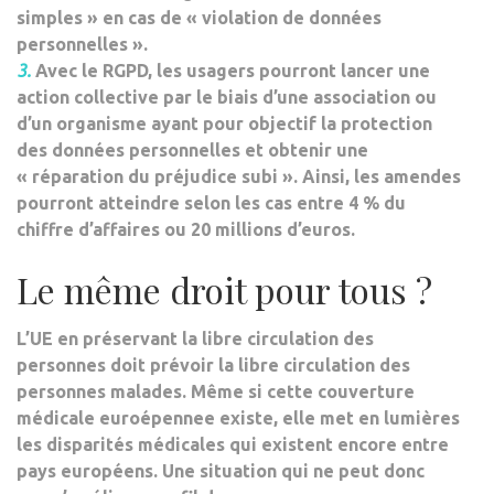
simples » en cas de « violation de données
personnelles ».
3.
Avec le RGPD, les usagers pourront lancer une
action collective
par le biais d’une association ou
d’un organisme ayant pour objectif la protection
des données personnelles et obtenir une
« réparation du préjudice subi ». Ainsi, les amendes
pourront atteindre selon les cas entre 4 % du
chiffre d’affaires ou 20 millions d’euros.
Le même droit pour tous ?
L’UE en préservant la libre circulation des
personnes doit prévoir la libre circulation des
personnes malades. Même si cette couverture
médicale euroépennee existe, elle met en lumières
les disparités médicales qui existent encore entre
pays européens. Une situation qui ne peut donc