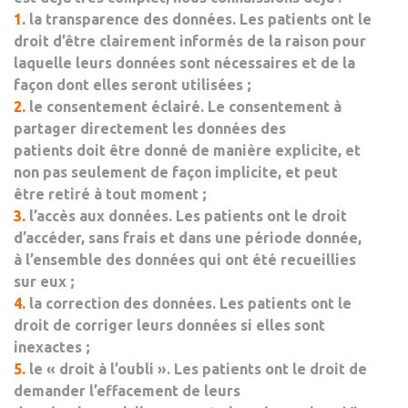
1.
la transparence des données
. Les patients ont le
droit d’être clairement informés de la raison pour
laquelle leurs données sont nécessaires et de la
façon dont elles seront utilisées ;
2.
le consentement éclairé
. Le consentement à
partager directement les données des
patients doit être donné de manière explicite, et
non pas seulement de façon implicite, et peut
être retiré à tout moment ;
3.
l’accès aux données
. Les patients ont le droit
d’accéder, sans frais et dans une période donnée,
à l’ensemble des données qui ont été recueillies
sur eux ;
4.
la correction des données
. Les patients ont le
droit de corriger leurs données si elles sont
inexactes ;
5.
le « droit à l’oubli ».
Les patients ont le droit de
demander l’effacement de leurs