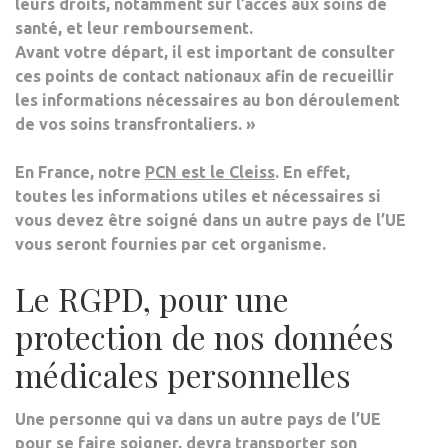
leurs droits, notamment sur l’accès aux soins de
santé, et leur remboursement.
Avant votre départ, il est important de consulter
ces points de contact nationaux afin de recueillir
les informations nécessaires au bon déroulement
de vos soins transfrontaliers. »
En France, notre
PCN est le Cleiss
. En effet,
toutes les informations utiles et nécessaires si
vous devez être soigné dans un autre pays de l’UE
vous seront fournies par cet organisme.
Le RGPD, pour une
protection de nos données
médicales personnelles
Une personne qui va dans un autre pays de l’UE
pour se faire soigner, devra transporter son