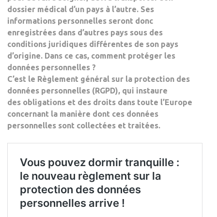
dossier médical d’un pays à l’autre. Ses
informations personnelles seront donc
enregistrées dans d’autres pays sous des
conditions juridiques différentes de son pays
d’origine. Dans ce cas, comment protéger les
données personnelles ?
C’est le
Règlement général sur la protection des
données personnelles
(RGPD), qui instaure
des obligations et des droits dans toute l’Europe
concernant la manière dont ces données
personnelles sont collectées et traitées.