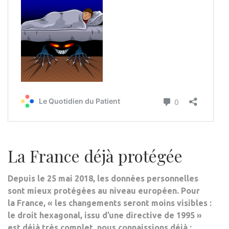
La France déjà protégée
Depuis le 25 mai 2018, les données personnelles
sont mieux protégées au niveau européen. Pour
la France, « les changements seront moins visibles :
le droit hexagonal, issu d’une directive de 1995 »
est déjà très complet, nous connaissions déjà :