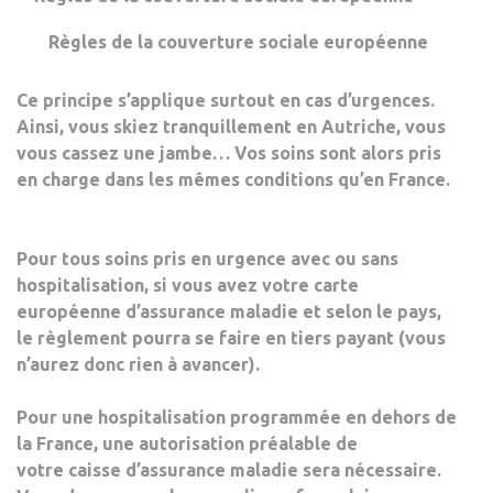
Règles de la couverture sociale européenne
Ce principe s’applique surtout en
cas d’urgences
.
Ainsi, vous skiez tranquillement en Autriche, vous
vous cassez une jambe… Vos soins sont alors pris
en charge dans les mêmes conditions qu’en France.
Pour tous soins pris en urgence avec ou sans
hospitalisation, si vous avez votre
carte
européenne d’assurance
maladie
et selon le pays,
le règlement pourra se faire en tiers payant (vous
n’aurez donc rien à avancer).
Pour une hospitalisation programmée en dehors de
la France, une
autorisation préalable
de
votre caisse d’assurance maladie sera nécessaire.