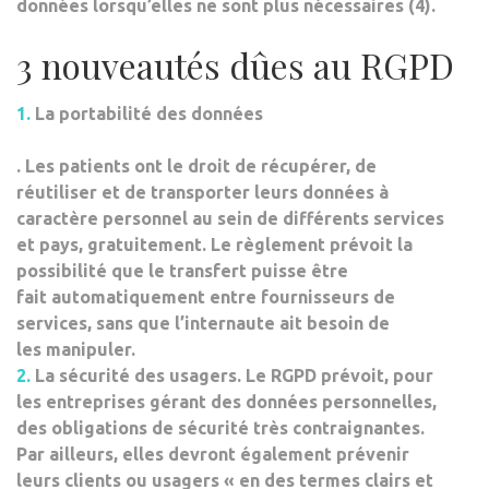
données lorsqu’elles ne sont plus nécessaires (4).
3 nouveautés dûes au RGPD
1.
La portabilité des données
. Les patients ont le droit de récupérer, de
réutiliser et de transporter leurs données à
caractère personnel au sein de différents services
et pays, gratuitement. Le règlement prévoit la
possibilité que le transfert puisse être
fait automatiquement entre fournisseurs de
services, sans que l’internaute ait besoin de
les manipuler.
2.
La sécurité des usagers
. Le RGPD prévoit, pour
les entreprises gérant des données personnelles,
des obligations de sécurité très contraignantes.
Par ailleurs, elles devront également prévenir
leurs clients ou usagers « en des termes clairs et