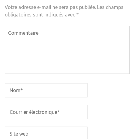
Votre adresse e-mail ne sera pas publiée.
Les champs
obligatoires sont indiqués avec
*