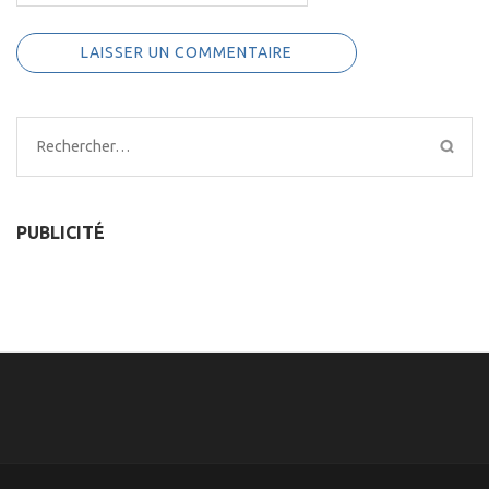
Rechercher :
PUBLICITÉ