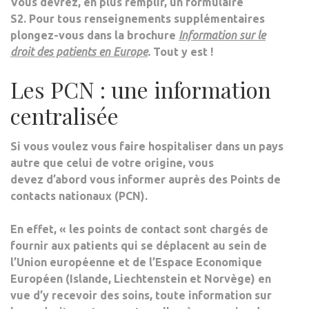
Vous devrez, en plus remplir, un formulaire
S2. Pour tous renseignements supplémentaires
plongez-vous dans la brochure
Information sur le
droit des patients en Europe
.
Tout y est !
Les PCN : une information
centralisée
Si vous voulez vous faire hospitaliser dans un pays
autre que celui de votre origine, vous
devez d’abord vous informer auprès des
Points de
contacts nationaux
(PCN).
En effet, « les points de contact sont chargés de
fournir aux patients qui se déplacent au sein de
l’Union européenne et de l’Espace Economique
Européen (Islande, Liechtenstein et Norvège) en
vue d’y recevoir des soins, toute information sur