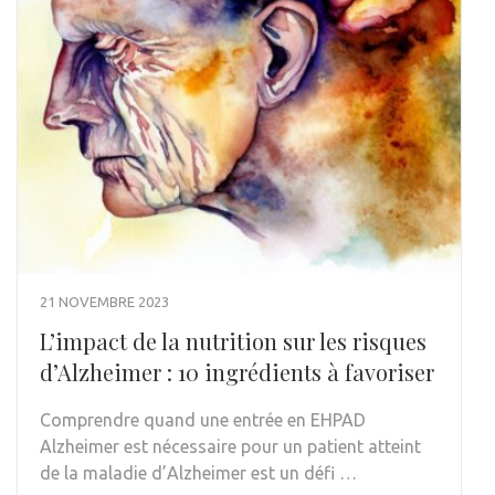
21 NOVEMBRE 2023
L’impact de la nutrition sur les risques
d’Alzheimer : 10 ingrédients à favoriser
Comprendre quand une entrée en EHPAD
Alzheimer est nécessaire pour un patient atteint
de la maladie d’Alzheimer est un défi …