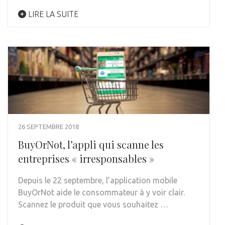
LIRE LA SUITE
26 SEPTEMBRE 2018
BuyOrNot, l’appli qui scanne les
entreprises « irresponsables »
Depuis le 22 septembre, l’application mobile
BuyOrNot aide le consommateur à y voir clair.
Scannez le produit que vous souhaitez …