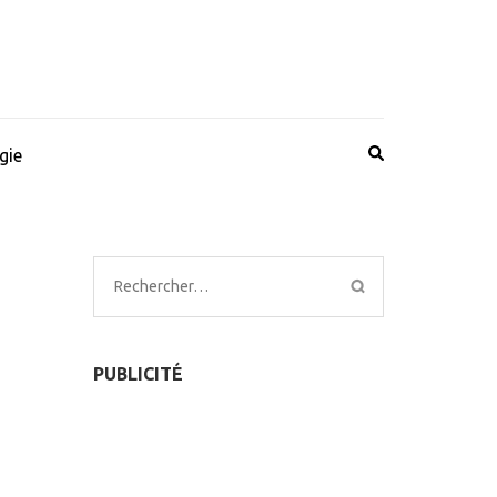
gie
Rechercher :
PUBLICITÉ