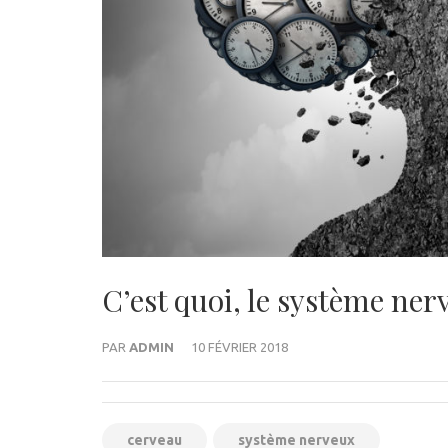
C’est quoi, le système ner
PAR
ADMIN
10 FÉVRIER 2018
cerveau
système nerveux