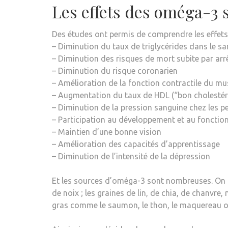
Les effets des oméga-3 
Des études ont permis de comprendre les effets
– Diminution du taux de triglycérides dans le s
– Diminution des risques de mort subite par arr
– Diminution du risque coronarien
– Amélioration de la fonction contractile du mu
– Augmentation du taux de HDL (“bon cholestér
– Diminution de la pression sanguine chez les 
– Participation au développement et au foncti
– Maintien d’une bonne vision
– Amélioration des capacités d’apprentissage
– Diminution de l’intensité de la dépression
Et les sources d’oméga-3 sont nombreuses. On
de noix ; les graines de lin, de chia, de chanvre
gras comme le saumon, le thon, le maquereau ou