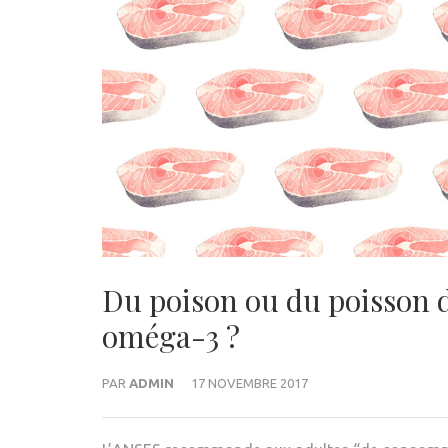
Du poison ou du poisson d
oméga-3 ?
PAR
ADMIN
17 NOVEMBRE 2017