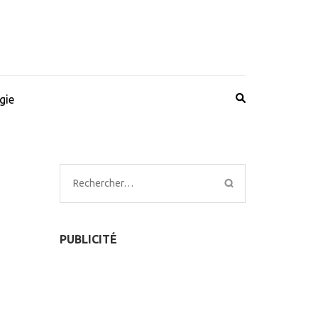
gie
Rechercher :
PUBLICITÉ