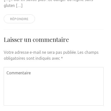
gluten […]
RÉPONDRE
Laisser un commentaire
Votre adresse e-mail ne sera pas publiée.
Les champs
obligatoires sont indiqués avec
*