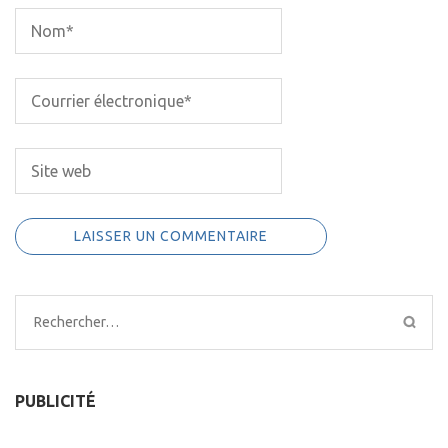
Rechercher :
PUBLICITÉ