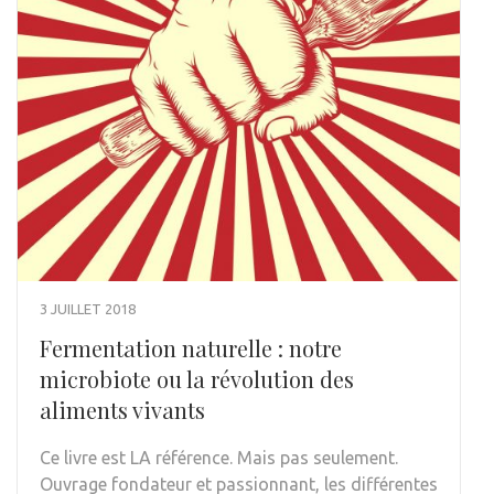
3 JUILLET 2018
Fermentation naturelle : notre
microbiote ou la révolution des
aliments vivants
Ce livre est LA référence. Mais pas seulement.
Ouvrage fondateur et passionnant, les différentes